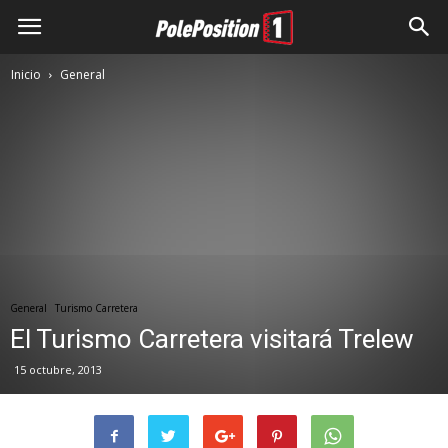
Inicio
General
General
Turismo Carretera
El Turismo Carretera visitará Trelew
15 octubre, 2013