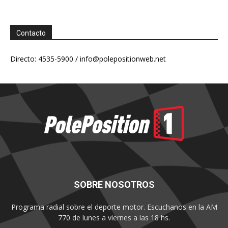
Contacto
Directo: 4535-5900 /
info@polepositionweb.net
SOBRE NOSOTROS
Programa radial sobre el deporte motor. Escuchanos en la AM
770 de lunes a viernes a las 18 hs.