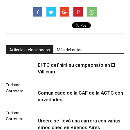
Artículos relacionados
Más del autor
El TC definirá su campeonato en El
Villicum
Turismo
Carretera
Comunicado de la CAF de la ACTC con
novedades
Turismo
Carretera
Urcera se llevó una carrera con varias
emociones en Buenos Aires