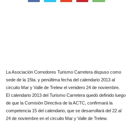
La Asociación Corredores Turismo Carretera dispuso como
sede de la 15ta. y penúltima fecha del calendario 2013 al
circuito Mar y Valle de Trelew el venidero 24 de noviembre.
El calendario 2013 del Turismo Carretera quedó definido luego
de que la Comisión Directiva de la ACTC, confirmará la
competencia 15 del calendario, que se desarrollará del 22 al
24 de noviembre en el circuito Mar y Valle de Trelew.