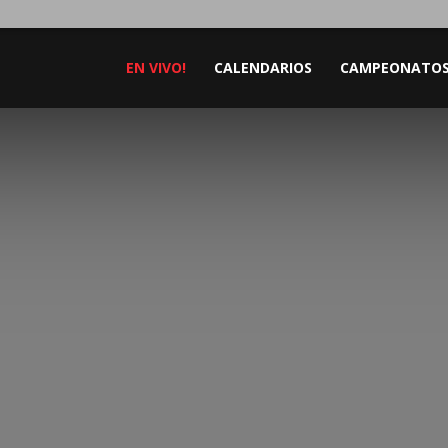
EN VIVO!
CALENDARIOS
CAMPEONATO