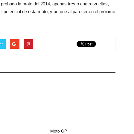
 probado la moto del 2014, apenas tres o cuatro vueltas,
el potencial de esta moto, y porque al parecer en el próximo
er
Moto GP