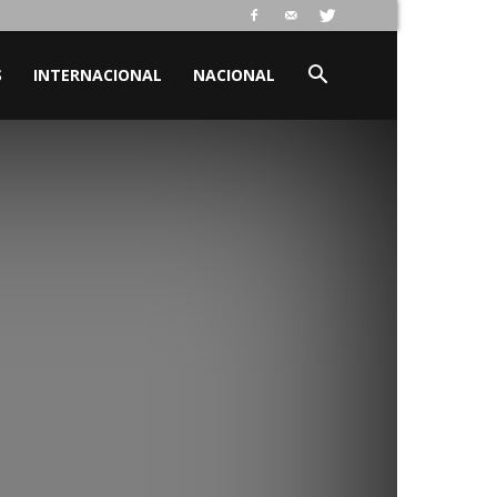
S
INTERNACIONAL
NACIONAL