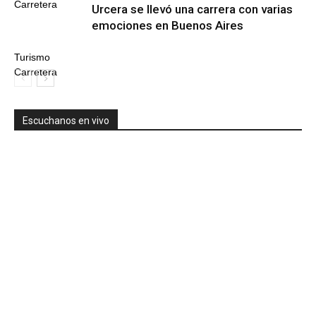
Carretera
Urcera se llevó una carrera con varias
emociones en Buenos Aires
Turismo
Carretera
Escuchanos en vivo