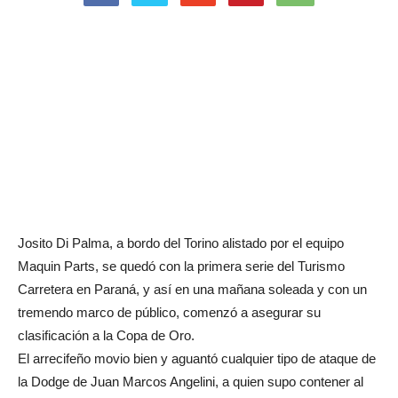
Josito Di Palma, a bordo del Torino alistado por el equipo
Maquin Parts, se quedó con la primera serie del Turismo
Carretera en Paraná, y así en una mañana soleada y con un
tremendo marco de público, comenzó a asegurar su
clasificación a la Copa de Oro.
El arrecifeño movio bien y aguantó cualquier tipo de ataque de
la Dodge de Juan Marcos Angelini, a quien supo contener al