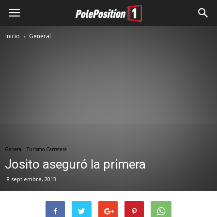
Inicio
General
General
Turismo Carretera
Josito aseguró la primera
8 septiembre, 2013