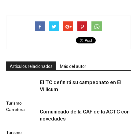
Artículos relacionados
Más del autor
El TC definirá su campeonato en El
Villicum
Turismo
Carretera
Comunicado de la CAF de la ACTC con
novedades
Turismo