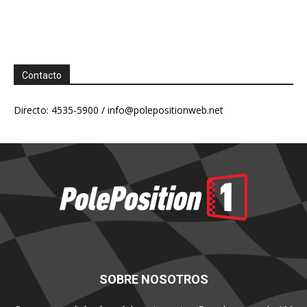
Contacto
Directo: 4535-5900 /
info@polepositionweb.net
SOBRE NOSOTROS