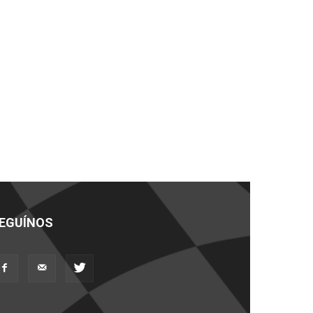
EGUÍNOS