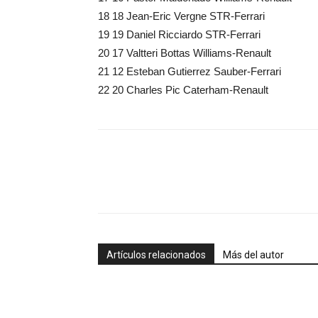
18 18 Jean-Eric Vergne STR-Ferrari
19 19 Daniel Ricciardo STR-Ferrari
20 17 Valtteri Bottas Williams-Renault
21 12 Esteban Gutierrez Sauber-Ferrari
22 20 Charles Pic Caterham-Renault
Artículos relacionados
Más del autor