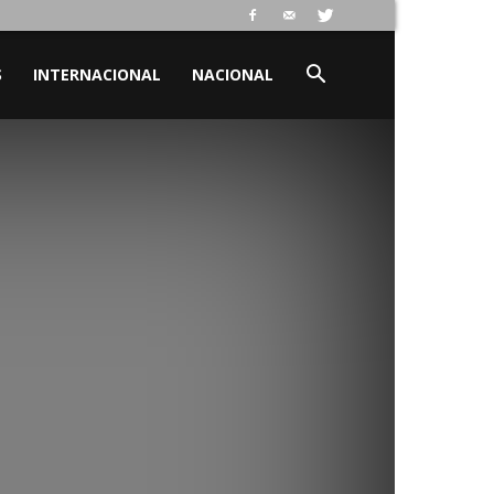
S
INTERNACIONAL
NACIONAL