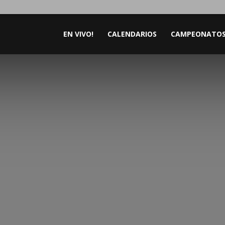
EN VIVO!
CALENDARIOS
CAMPEONATO