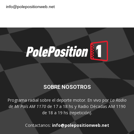
info@polepositionweb.net
SOBRE NOSOTROS
Programa radial sobre el deporte motor. En vivo por
La Radio
de Mi País AM 1170
de 17 a 18 hs y Radio Décadas AM 1190
de 18 a 19 hs (repetición).
Contactanos:
info@polepositionweb.net