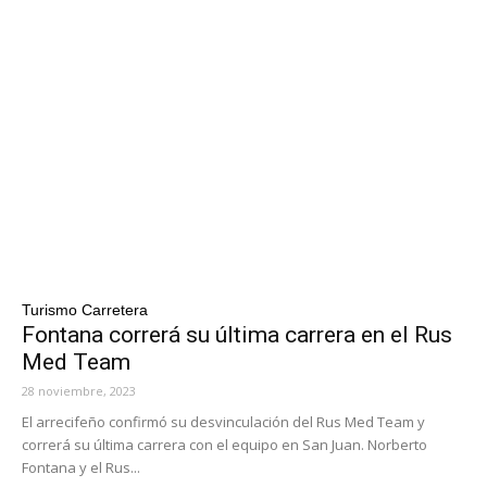
Turismo Carretera
Fontana correrá su última carrera en el Rus
Med Team
28 noviembre, 2023
El arrecifeño confirmó su desvinculación del Rus Med Team y
correrá su última carrera con el equipo en San Juan. Norberto
Fontana y el Rus...