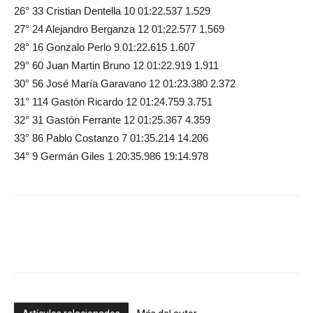
26° 33 Cristian Dentella 10 01:22.537 1.529
27° 24 Alejandro Berganza 12 01:22.577 1.569
28° 16 Gonzalo Perlo 9 01:22.615 1.607
29° 60 Juan Martin Bruno 12 01:22.919 1.911
30° 56 José María Garavano 12 01:23.380 2.372
31° 114 Gastón Ricardo 12 01:24.759 3.751
32° 31 Gastón Ferrante 12 01:25.367 4.359
33° 86 Pablo Costanzo 7 01:35.214 14.206
34° 9 Germán Giles 1 20:35.986 19:14.978