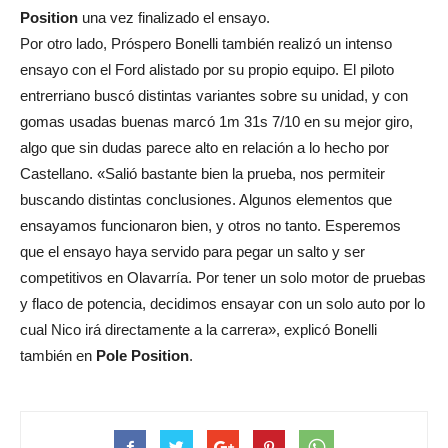
Position
una vez finalizado el ensayo.
Por otro lado, Próspero Bonelli también realizó un intenso
ensayo con el Ford alistado por su propio equipo. El piloto
entrerriano buscó distintas variantes sobre su unidad, y con
gomas usadas buenas marcó 1m 31s 7/10 en su mejor giro,
algo que sin dudas parece alto en relación a lo hecho por
Castellano. «Salió bastante bien la prueba, nos permiteir
buscando distintas conclusiones. Algunos elementos que
ensayamos funcionaron bien, y otros no tanto. Esperemos
que el ensayo haya servido para pegar un salto y ser
competitivos en Olavarría. Por tener un solo motor de pruebas
y flaco de potencia, decidimos ensayar con un solo auto por lo
cual Nico irá directamente a la carrera», explicó Bonelli
también en
Pole Position
.