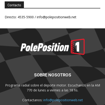
Contacto
Directo: 4535-5900 /
info@polepositionweb.net
SOBRE NOSOTROS
Programa radial sobre el deporte motor. Escuchanos en la AM
770 de lunes a viernes a las 18 hs.
Contactanos:
info@polepositionweb.net