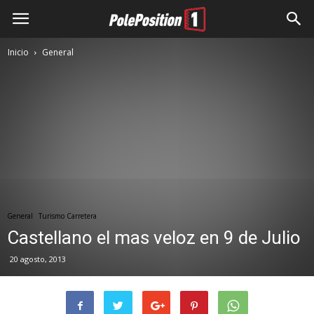
Inicio
General
General
Turismo Carretera
Castellano el mas veloz en 9 de Julio
20 agosto, 2013