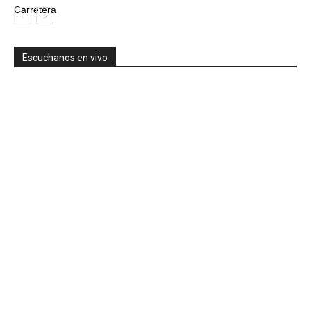
Carretera
Escuchanos en vivo