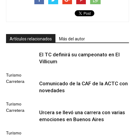
Artículos relacionados
Más del autor
El TC definirá su campeonato en El
Villicum
Turismo
Carretera
Comunicado de la CAF de la ACTC con
novedades
Turismo
Carretera
Urcera se llevó una carrera con varias
emociones en Buenos Aires
Turismo