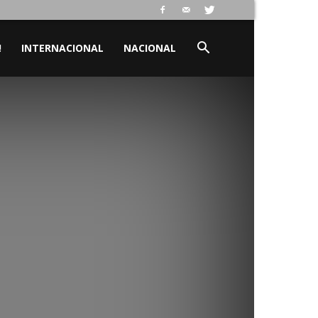
!
INTERNACIONAL
NACIONAL