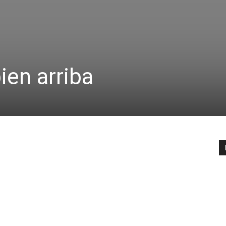
ien arriba