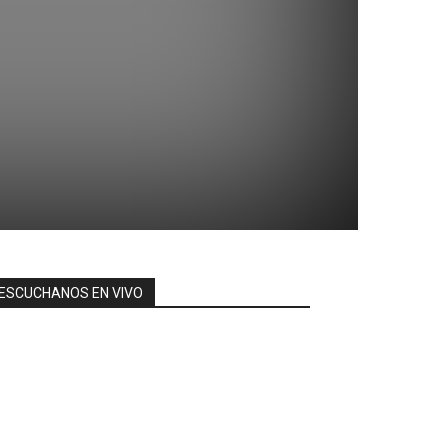
ESCUCHANOS EN VIVO