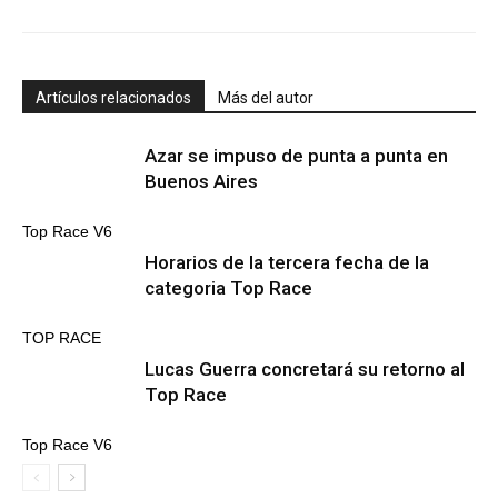
Artículos relacionados
Más del autor
Azar se impuso de punta a punta en
Buenos Aires
Top Race V6
Horarios de la tercera fecha de la
categoria Top Race
TOP RACE
Lucas Guerra concretará su retorno al
Top Race
Top Race V6