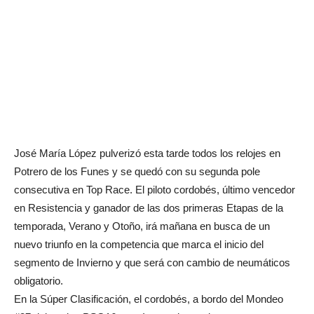
José María López pulverizó esta tarde todos los relojes en
Potrero de los Funes y se quedó con su segunda pole
consecutiva en Top Race. El piloto cordobés, último vencedor
en Resistencia y ganador de las dos primeras Etapas de la
temporada, Verano y Otoño, irá mañana en busca de un
nuevo triunfo en la competencia que marca el inicio del
segmento de Invierno y que será con cambio de neumáticos
obligatorio.
En la Súper Clasificación, el cordobés, a bordo del Mondeo