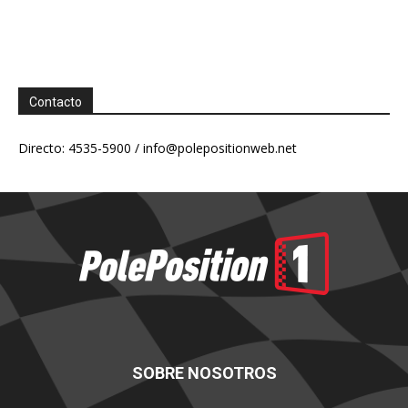
Contacto
Directo: 4535-5900 /
info@polepositionweb.net
SOBRE NOSOTROS