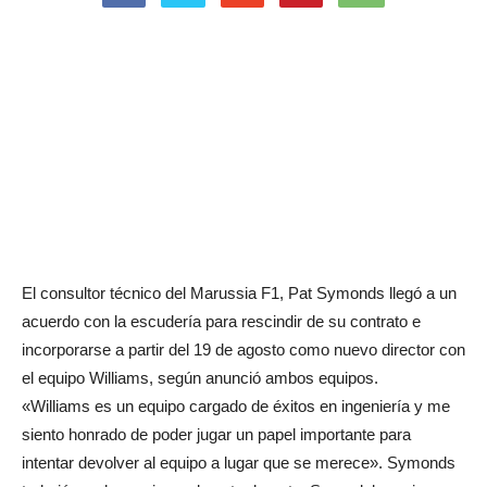
El consultor técnico del Marussia F1, Pat Symonds llegó a un
acuerdo con la escudería para rescindir de su contrato e
incorporarse a partir del 19 de agosto como nuevo director con
el equipo Williams, según anunció ambos equipos.
«Williams es un equipo cargado de éxitos en ingeniería y me
siento honrado de poder jugar un papel importante para
intentar devolver al equipo a lugar que se merece». Symonds