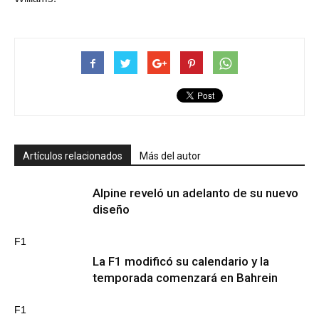
Artículos relacionados
Más del autor
Alpine reveló un adelanto de su nuevo
diseño
F1
La F1 modificó su calendario y la
temporada comenzará en Bahrein
F1