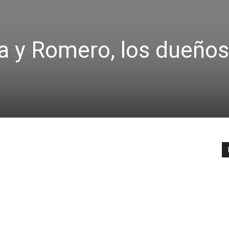
a y Romero, los dueños