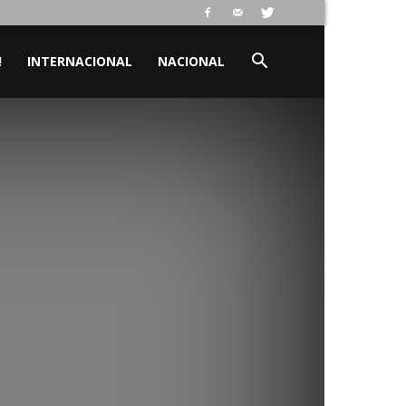
!
INTERNACIONAL
NACIONAL