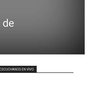
 de
ESCUCHANOS EN VIVO