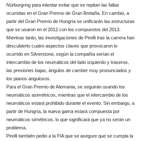
Nürburgring para intentar evitar que se repitan las fallas
ocurridas en el Gran Premio de Gran Bretaña. En cambio, a
partir del Gran Premio de Hungría se unificarán las estructuras
que se usaron en el 2012 con los compuestos del 2013.
Mientras tanto, las investigaciones de Pirelli tras la carrera han
descubierto cuatro aspectos claves que provocaron lo
ocurrido en Silverstone, según la compañía serían el
intercambio de los neumáticos del lado izquierdo y traseros,
las presiones bajas, ángulos de camber muy pronunciados y
los pianos angulosos.
Para el Gran Premio de Alemania, se seguirán usando los
neumáticos asimétricos, mientras que el intercambio de los
neumáticos estará prohibido durante el evento. Sin embargo, a
partir de Hungría, la nueva gama estará compuesta por
neumáticos simétricos, lo que significará que ya no serán un
problema.
Pirelli también pedio a la FIA que se asegure que se cumpla la