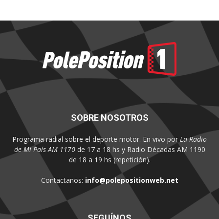
SOBRE NOSOTROS
Programa radial sobre el deporte motor. En vivo por
La Radio
de Mi País AM 1170
de 17 a 18 hs y Radio Décadas AM 1190
de 18 a 19 hs (repetición).
Contactanos:
info@polepositionweb.net
SEGUÍNOS