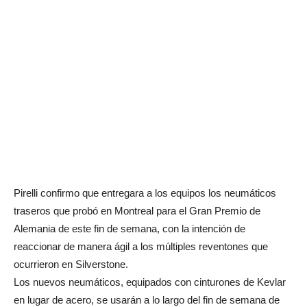
Pirelli confirmo que entregara a los equipos los neumáticos
traseros que probó en Montreal para el Gran Premio de
Alemania de este fin de semana, con la intención de
reaccionar de manera ágil a los múltiples reventones que
ocurrieron en Silverstone.
Los nuevos neumáticos, equipados con cinturones de Kevlar
en lugar de acero, se usarán a lo largo del fin de semana de