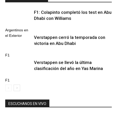
F1: Colapinto completó los test en Abu
Dhabi con Williams
Argentinos en
el Exterior
Verstappen cerró la temporada con
victoria en Abu Dhabi
F1
Verstappen se llevó la última
clasificación del año en Yas Marina
F1
ESCUCHANOS EN VIVO