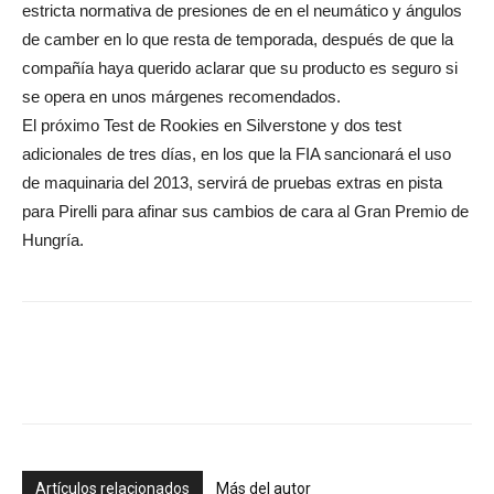
estricta normativa de presiones de en el neumático y ángulos
de camber en lo que resta de temporada, después de que la
compañía haya querido aclarar que su producto es seguro si
se opera en unos márgenes recomendados.
El próximo Test de Rookies en Silverstone y dos test
adicionales de tres días, en los que la FIA sancionará el uso
de maquinaria del 2013, servirá de pruebas extras en pista
para Pirelli para afinar sus cambios de cara al Gran Premio de
Hungría.
Artículos relacionados
Más del autor