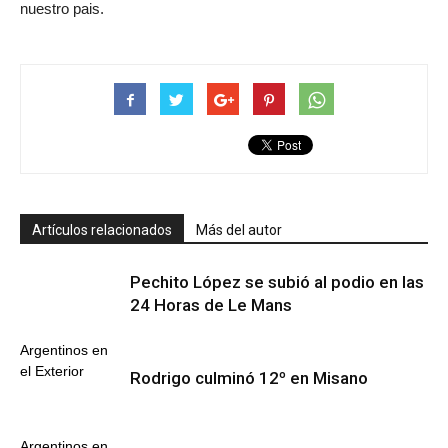
nuestro pais.
Artículos relacionados
Más del autor
Pechito López se subió al podio en las
24 Horas de Le Mans
Argentinos en
el Exterior
Rodrigo culminó 12º en Misano
Argentinos en