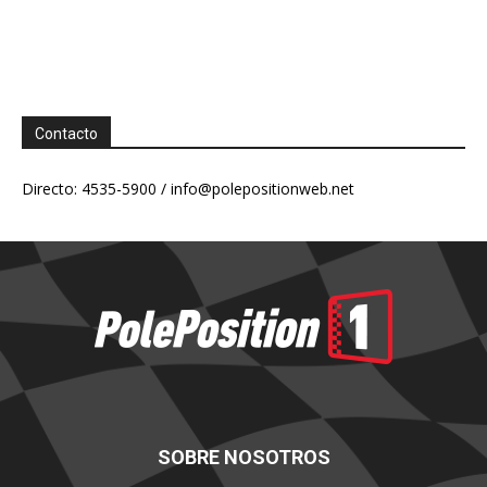
Contacto
Directo: 4535-5900 /
info@polepositionweb.net
SOBRE NOSOTROS