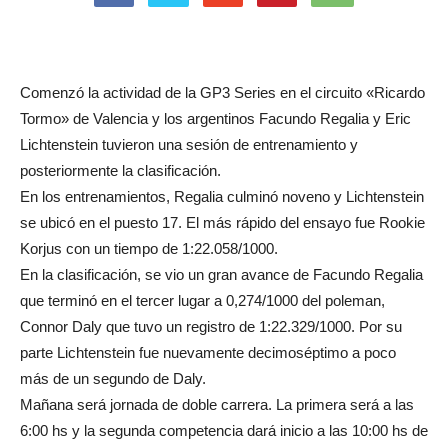
Comenzó la actividad de la GP3 Series en el circuito «Ricardo
Tormo» de Valencia y los argentinos Facundo Regalia y Eric
Lichtenstein tuvieron una sesión de entrenamiento y
posteriormente la clasificación.
En los entrenamientos, Regalia culminó noveno y Lichtenstein
se ubicó en el puesto 17. El más rápido del ensayo fue Rookie
Korjus con un tiempo de 1:22.058/1000.
En la clasificación, se vio un gran avance de Facundo Regalia
que terminó en el tercer lugar a 0,274/1000 del poleman,
Connor Daly que tuvo un registro de 1:22.329/1000. Por su
parte Lichtenstein fue nuevamente decimoséptimo a poco
más de un segundo de Daly.
Mañana será jornada de doble carrera. La primera será a las
6:00 hs y la segunda competencia dará inicio a las 10:00 hs de