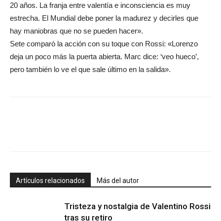
20 años. La franja entre valentía e inconsciencia es muy
estrecha. El Mundial debe poner la madurez y decirles que
hay maniobras que no se pueden hacer».
Sete comparó la acción con su toque con Rossi: «Lorenzo
deja un poco más la puerta abierta. Marc dice: ‘veo hueco’,
pero también lo ve el que sale último en la salida».
Artículos relacionados
Más del autor
Tristeza y nostalgia de Valentino Rossi
tras su retiro