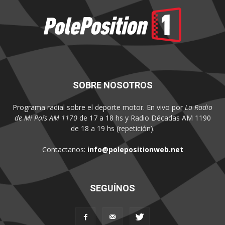
SOBRE NOSOTROS
Programa radial sobre el deporte motor. En vivo por
La Radio
de Mi País AM 1170
de 17 a 18 hs y Radio Décadas AM 1190
de 18 a 19 hs (repetición).
Contactanos:
info@polepositionweb.net
SEGUÍNOS