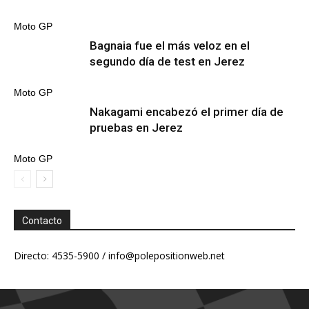
Moto GP
Bagnaia fue el más veloz en el
segundo día de test en Jerez
Moto GP
Nakagami encabezó el primer día de
pruebas en Jerez
Moto GP
Contacto
Directo: 4535-5900 /
info@polepositionweb.net