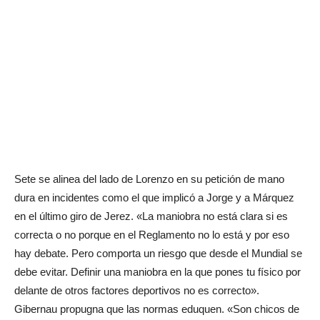
Sete se alinea del lado de Lorenzo en su petición de mano
dura en incidentes como el que implicó a Jorge y a Márquez
en el último giro de Jerez. «La maniobra no está clara si es
correcta o no porque en el Reglamento no lo está y por eso
hay debate. Pero comporta un riesgo que desde el Mundial se
debe evitar. Definir una maniobra en la que pones tu físico por
delante de otros factores deportivos no es correcto».
Gibernau propugna que las normas eduquen. «Son chicos de