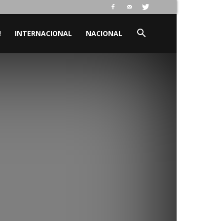
!
INTERNACIONAL
NACIONAL