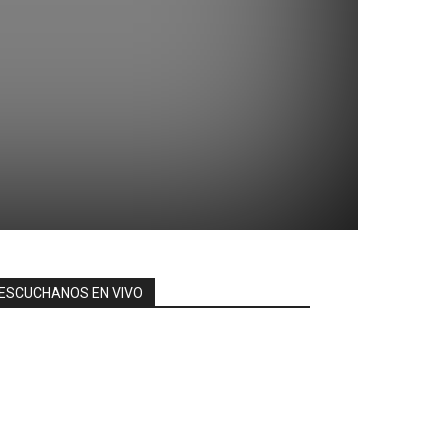
ESCUCHANOS EN VIVO