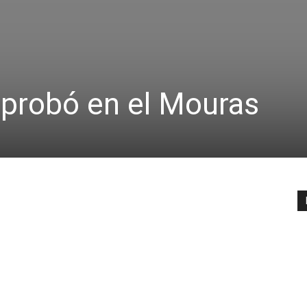
 probó en el Mouras