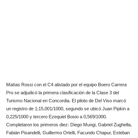
Matías Rossi con el C4 alistado por el equipo Boero Carrera
Pro se adjudicó la primera clasificación de la Clase 3 del
Turismo Nacional en Concordia. El piloto de Del Viso marcó
un registro de 1;15,001/1000, segundo se ubicó Juan Pipkin a
0,225/1000 y tercero Ezequiel Bosio a 0,569/1000.
Completaron los primeros diez: Diego Mungi, Gabriel Zughella,
Fabián Pisandelli, Guillermo Ortelli, Facundo Chapur, Esteban