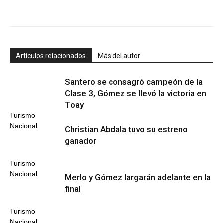
Artículos relacionados
Más del autor
Santero se consagró campeón de la
Clase 3, Gómez se llevó la victoria en
Toay
Turismo
Nacional
Christian Abdala tuvo su estreno
ganador
Turismo
Nacional
Merlo y Gómez largarán adelante en la
final
Turismo
Nacional