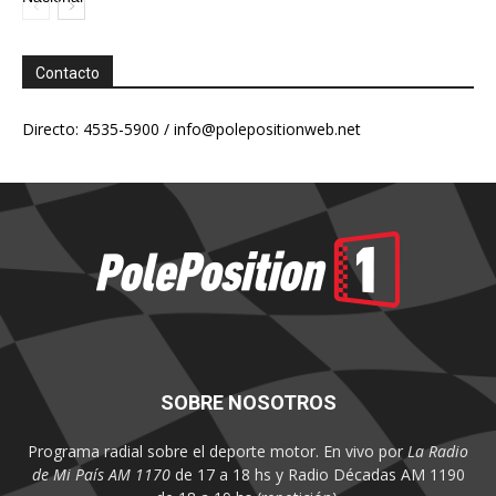
Contacto
Directo: 4535-5900 /
info@polepositionweb.net
SOBRE NOSOTROS
Programa radial sobre el deporte motor. En vivo por
La Radio
de Mi País AM 1170
de 17 a 18 hs y Radio Décadas AM 1190