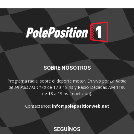
SOBRE NOSOTROS
Programa radial sobre el deporte motor. En vivo por
La Radio
de Mi País AM 1170
de 17 a 18 hs y Radio Décadas AM 1190
de 18 a 19 hs (repetición).
Contactanos:
info@polepositionweb.net
SEGUÍNOS