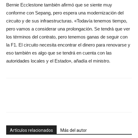
Bernie Ecclestone también afirmó que se siente muy
conforme con Sepang, pero espera una modernización del
circuito y de sus infraestructuras. «Todavía tenemos tiempo,
pero vamos a considerar una prolongación. Se tendrá que ver
los términos del contrato, pero tenemos ganas de seguir con
la F1. El circuito necesita encontrar el dinero para renovarse y
eso también es algo que se tendrá en cuenta con las
autoridades locales y el Estado», añadía el ministro.
Artículos relacionados
Más del autor