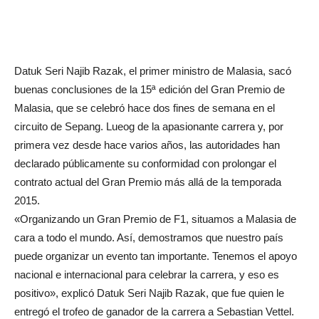
Datuk Seri Najib Razak, el primer ministro de Malasia, sacó
buenas conclusiones de la 15ª edición del Gran Premio de
Malasia, que se celebró hace dos fines de semana en el
circuito de Sepang. Lueog de la apasionante carrera y, por
primera vez desde hace varios años, las autoridades han
declarado públicamente su conformidad con prolongar el
contrato actual del Gran Premio más allá de la temporada
2015.
«Organizando un Gran Premio de F1, situamos a Malasia de
cara a todo el mundo. Así, demostramos que nuestro país
puede organizar un evento tan importante. Tenemos el apoyo
nacional e internacional para celebrar la carrera, y eso es
positivo», explicó Datuk Seri Najib Razak, que fue quien le
entregó el trofeo de ganador de la carrera a Sebastian Vettel.