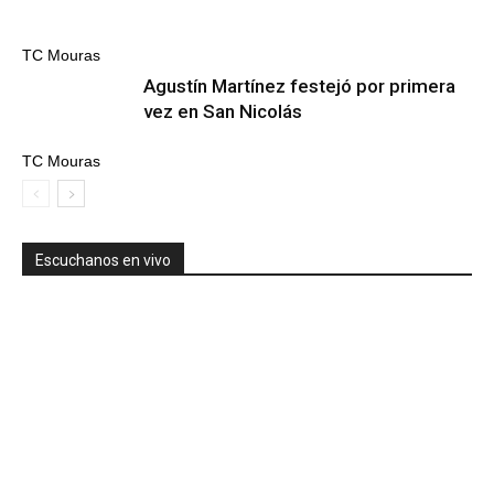
TC Mouras
Agustín Martínez festejó por primera
vez en San Nicolás
TC Mouras
Escuchanos en vivo