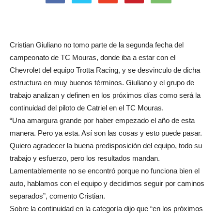
Cristian Giuliano no tomo parte de la segunda fecha del
campeonato de TC Mouras, donde iba a estar con el
Chevrolet del equipo Trotta Racing, y se desvinculo de dicha
estructura en muy buenos términos. Giuliano y el grupo de
trabajo analizan y definen en los próximos días como será la
continuidad del piloto de Catriel en el TC Mouras.
“Una amargura grande por haber empezado el año de esta
manera. Pero ya esta. Así son las cosas y esto puede pasar.
Quiero agradecer la buena predisposición del equipo, todo su
trabajo y esfuerzo, pero los resultados mandan.
Lamentablemente no se encontró porque no funciona bien el
auto, hablamos con el equipo y decidimos seguir por caminos
separados”, comento Cristian.
Sobre la continuidad en la categoría dijo que “en los próximos