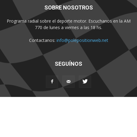
SOBRE NOSOTROS
Programa radial sobre el deporte motor. Escuchanos en la AM
770 de lunes a viernes a las 18 hs.
Contactanos:
info@polepositionweb.net
SEGUÍNOS