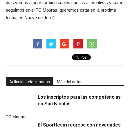
días vamos a analizar bien cuales son las alternativas y como
seguimos en el TC Mouras, queremos estar en la próxima
fecha, en Nueve de Julio”.
Artículos relacionados
Más del autor
Los inscriptos para las competencias
en San Nicolás
TC Mouras
El Sportteam regresa con novedades