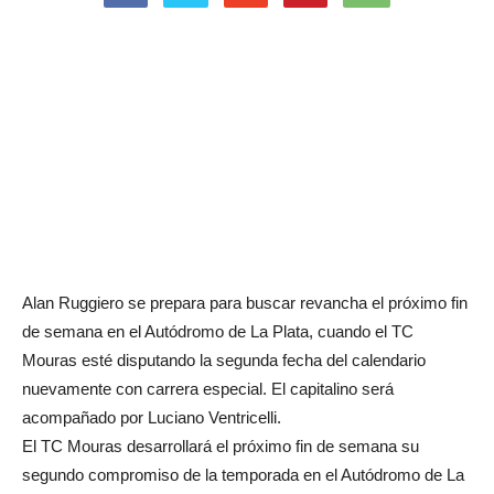
Alan Ruggiero se prepara para buscar revancha el próximo fin
de semana en el Autódromo de La Plata, cuando el TC
Mouras esté disputando la segunda fecha del calendario
nuevamente con carrera especial. El capitalino será
acompañado por Luciano Ventricelli.
El TC Mouras desarrollará el próximo fin de semana su
segundo compromiso de la temporada en el Autódromo de La