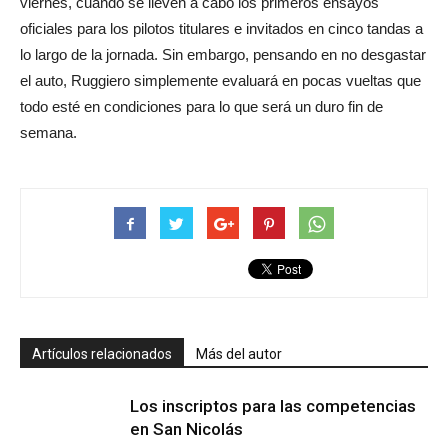
viernes, cuando se lleven a cabo los primeros ensayos
oficiales para los pilotos titulares e invitados en cinco tandas a
lo largo de la jornada. Sin embargo, pensando en no desgastar
el auto, Ruggiero simplemente evaluará en pocas vueltas que
todo esté en condiciones para lo que será un duro fin de
semana.
Artículos relacionados
Más del autor
Los inscriptos para las competencias
en San Nicolás