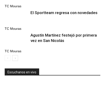
TC Mouras
El Sportteam regresa con novedades
TC Mouras
Agustín Martínez festejó por primera
vez en San Nicolás
TC Mouras
Escuchanos en vivo