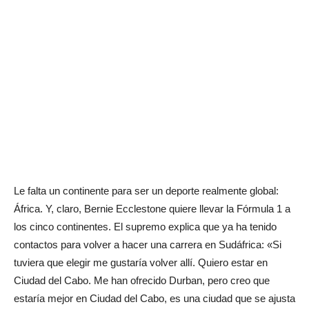
Le falta un continente para ser un deporte realmente global:
África. Y, claro, Bernie Ecclestone quiere llevar la Fórmula 1 a
los cinco continentes. El supremo explica que ya ha tenido
contactos para volver a hacer una carrera en Sudáfrica: «Si
tuviera que elegir me gustaría volver allí. Quiero estar en
Ciudad del Cabo. Me han ofrecido Durban, pero creo que
estaría mejor en Ciudad del Cabo, es una ciudad que se ajusta