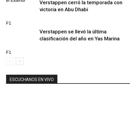
el Exterior
Verstappen cerró la temporada con
victoria en Abu Dhabi
F1
Verstappen se llevó la última
clasificación del año en Yas Marina
F1
ESCUCHANOS EN VIVO