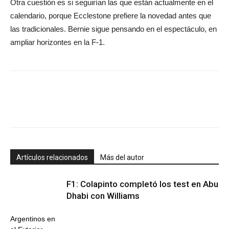
Otra cuestión es si seguirían las que están actualmente en el
calendario, porque Ecclestone prefiere la novedad antes que
las tradicionales. Bernie sigue pensando en el espectáculo, en
ampliar horizontes en la F-1.
Artículos relacionados
Más del autor
F1: Colapinto completó los test en Abu
Dhabi con Williams
Argentinos en