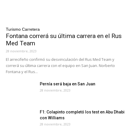
Turismo Carretera
Fontana correrá su última carrera en el Rus
Med Team
28 noviembre, 2023
El arrecifeño confirmó su desvinculación del Rus Med Team y
correrá su última carrera con el equipo en San Juan. Norberto
Fontana y el Rus...
Pernía será baja en San Juan
28 noviembre, 2023
F1: Colapinto completó los test en Abu Dhabi
con Williams
28 noviembre, 2023