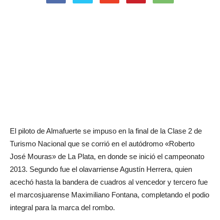
El piloto de Almafuerte se impuso en la final de la Clase 2 de
Turismo Nacional que se corrió en el autódromo «Roberto
José Mouras» de La Plata, en donde se inició el campeonato
2013. Segundo fue el olavarriense Agustín Herrera, quien
acechó hasta la bandera de cuadros al vencedor y tercero fue
el marcosjuarense Maximiliano Fontana, completando el podio
integral para la marca del rombo.