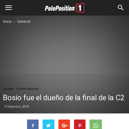
Inicio
General
General
Turismo Nacional
Bosio fue el dueño de la final de la C2
17 febrero, 2013