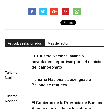
Artículos relacionados
Más del autor
El Turismo Nacional anunció
novedades deportivas para el reinicio
del campeonato
Turismo
Nacional
Turismo Nacional : José Ignacio
Bailone se renueva
Turismo
Nacional
El Gobierno de la Provincia de Buenos
Aires emitió un decreto sobre el