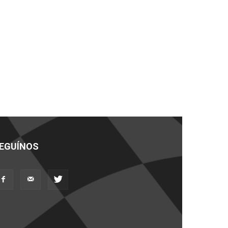
EGUÍNOS