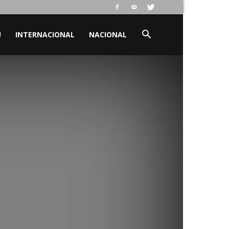
!
INTERNACIONAL
NACIONAL