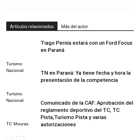
Artículos relacionados
Más del autor
Tiago Pernía estará con un Ford Focus
en Paraná
Turismo
Nacional
TN en Paraná: Ya tiene fecha y hora la
presentación de la competencia
Turismo
Nacional
Comunicado de la CAF: Aprobación del
reglamento deportivo del TC, TC
Pista,Turismo Pista y varias
autorizaciones
TC Mouras