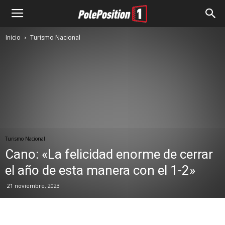
Inicio
Turismo Nacional
Turismo Nacional
Cano: «La felicidad enorme de cerrar
el año de esta manera con el 1-2»
21 noviembre, 2023