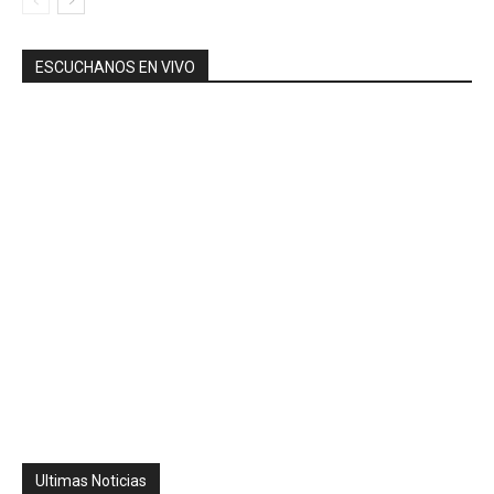
ESCUCHANOS EN VIVO
Ultimas Noticias