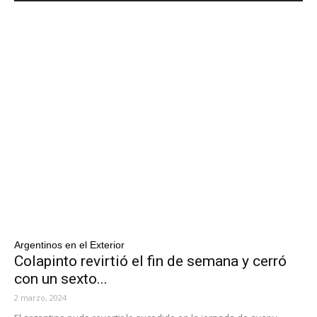
Argentinos en el Exterior
Colapinto revirtió el fin de semana y cerró
con un sexto...
2 marzo, 2024