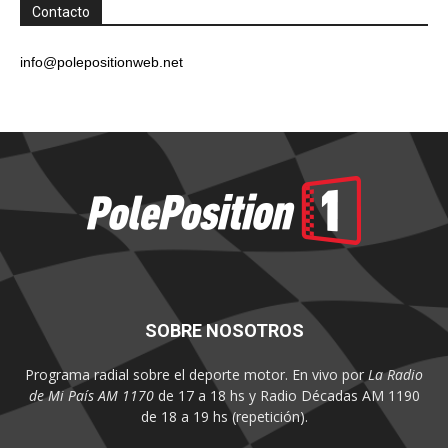
Contacto
info@polepositionweb.net
SOBRE NOSOTROS
Programa radial sobre el deporte motor. En vivo por
La Radio
de Mi País AM 1170
de 17 a 18 hs y Radio Décadas AM 1190
de 18 a 19 hs (repetición).