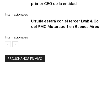
primer CEO de la entidad
Internacionales
Urrutia estará con el tercer Lynk & Co
del PMO Motorsport en Buenos Aires
Internacionales
ESCUCHANOS EN VIVO