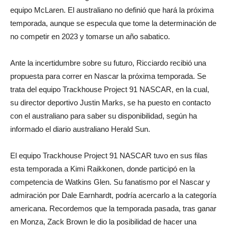
equipo McLaren. El australiano no definió que hará la próxima
temporada, aunque se especula que tome la determinación de
no competir en 2023 y tomarse un año sabatico.
Ante la incertidumbre sobre su futuro, Ricciardo recibió una
propuesta para correr en Nascar la próxima temporada. Se
trata del equipo Trackhouse Project 91 NASCAR, en la cual,
su director deportivo Justin Marks, se ha puesto en contacto
con el australiano para saber su disponibilidad, según ha
informado el diario australiano Herald Sun.
El equipo Trackhouse Project 91 NASCAR tuvo en sus filas
esta temporada a Kimi Raikkonen, donde participó en la
competencia de Watkins Glen. Su fanatismo por el Nascar y
admiración por Dale Earnhardt, podría acercarlo a la categoría
americana. Recordemos que la temporada pasada, tras ganar
en Monza, Zack Brown le dio la posibilidad de hacer una