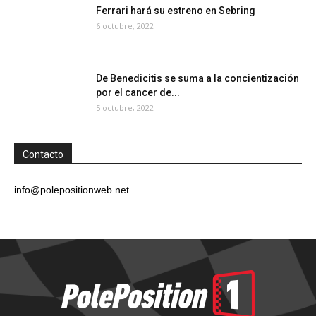
Ferrari hará su estreno en Sebring
6 octubre, 2022
De Benedicitis se suma a la concientización
por el cancer de...
5 octubre, 2022
Contacto
info@polepositionweb.net