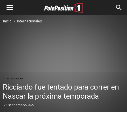
Inicio
Internacionales
Internacionales
Ricciardo fue tentado para correr en
Nascar la próxima temporada
28 septiembre, 2022