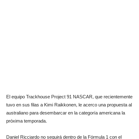
El equipo Trackhouse Project 91 NASCAR, que recientemente
tuvo en sus filas a Kimi Raikkonen, le acerco una propuesta al
australiano para desembarcar en la categoría americana la
próxima temporada.
Daniel Ricciardo no seguirá dentro de la Fórmula 1 con el