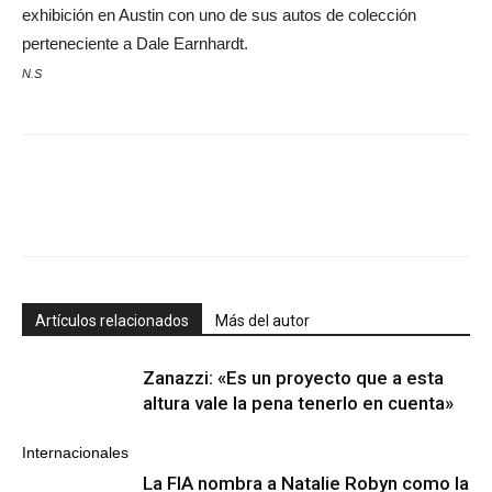
exhibición en Austin con uno de sus autos de colección
perteneciente a Dale Earnhardt.
N.S
Artículos relacionados
Más del autor
Zanazzi: «Es un proyecto que a esta
altura vale la pena tenerlo en cuenta»
Internacionales
La FIA nombra a Natalie Robyn como la