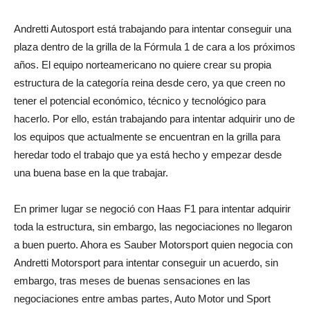
Andretti Autosport está trabajando para intentar conseguir una
plaza dentro de la grilla de la Fórmula 1 de cara a los próximos
años. El equipo norteamericano no quiere crear su propia
estructura de la categoría reina desde cero, ya que creen no
tener el potencial económico, técnico y tecnológico para
hacerlo. Por ello, están trabajando para intentar adquirir uno de
los equipos que actualmente se encuentran en la grilla para
heredar todo el trabajo que ya está hecho y empezar desde
una buena base en la que trabajar.
En primer lugar se negoció con Haas F1 para intentar adquirir
toda la estructura, sin embargo, las negociaciones no llegaron
a buen puerto. Ahora es Sauber Motorsport quien negocia con
Andretti Motorsport para intentar conseguir un acuerdo, sin
embargo, tras meses de buenas sensaciones en las
negociaciones entre ambas partes, Auto Motor und Sport