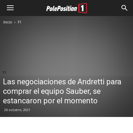
Inicio
F1
F1
Las negociaciones de Andretti para
comprar el equipo Sauber, se
estancaron por el momento
26 octubre, 2021