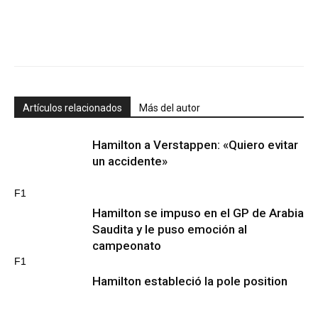
Artículos relacionados
Más del autor
Hamilton a Verstappen: «Quiero evitar
un accidente»
F1
Hamilton se impuso en el GP de Arabia
Saudita y le puso emoción al
campeonato
F1
Hamilton estableció la pole position