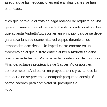
asegura que las negociaciones entre ambas partes se han
estancado.
Y es que para que el trato se haga realidad se requiere de una
garantía financiera de al menos 250 millones adicionales a los
que apuesta Andretti Autosport en un principio, ya que se debe
garantizar la salud económica del equipo durante cinco
temporadas completas. Un impedimento enorme en un
momento en el que el trato entre Sauber y Andretti se daba
prácticamente hecho. Por otra parte, la intención de Longbow
Finance, actuales propietarios de Sauber Motorsport, es
comprometer a Andretti en un proyecto serio y evitar que la
escudería no se presente a competir porque no consiguió
patrocinadores para completar su presupuesto.
AC-F1