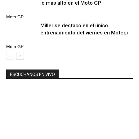
lo mas alto en el Moto GP
Moto GP
Miller se destacó en el único
entrenamiento del viernes en Motegi
Moto GP
ESCUCHANOS EN VIVO