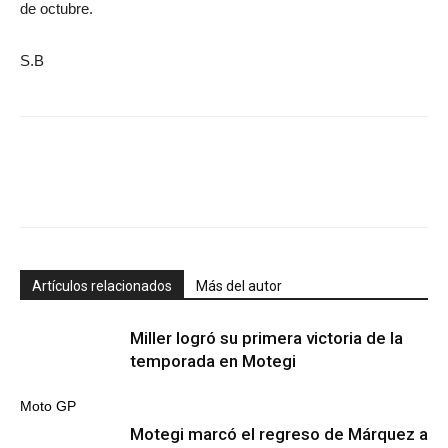
de octubre.
S.B
Artículos relacionados
Más del autor
Miller logró su primera victoria de la
temporada en Motegi
Moto GP
Motegi marcó el regreso de Márquez a