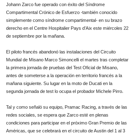
Johann Zarco fue operado con éxito del Síndrome
Compartimental Crónico de Esfuerzo -también conocido
simplemente como síndrome compartimental- en su brazo
derecho en el Centre Hospitalier Pays d’Aix este miércoles 22
de septiembre por la mañana.
El piloto francés abandonó las instalaciones del Circuito
Mundial de Misano Marco Simoncelli el martes tras completar
la primera jornada de pruebas del Test Oficial de Misano,
antes de someterse a la operación en territorio francés a la
mañana siguiente. Su lugar en la moto de Ducati en la
segunda jornada de test lo ocupa el probador Michele Pirro.
Tal y como señaló su equipo, Pramac Racing, a través de las
redes sociales, se espera que Zarco esté en plenas
condiciones para participar en el próximo Gran Premio de las
Américas, que se celebrará en el circuito de Austin del 1 al 3