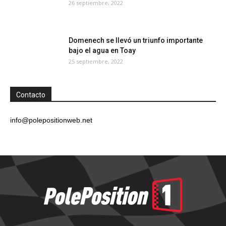
26 septiembre, 2022
Domenech se llevó un triunfo importante
bajo el agua en Toay
25 septiembre, 2022
Contacto
info@polepositionweb.net