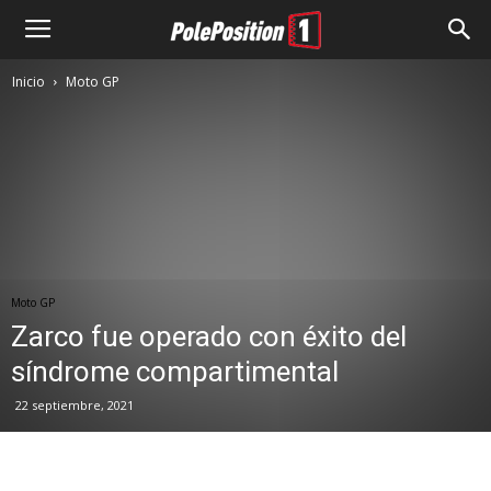
Inicio
Moto GP
Moto GP
Zarco fue operado con éxito del
síndrome compartimental
22 septiembre, 2021