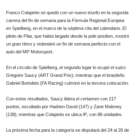
Franco Colapinto se quedó con un nuevo triunfo en la segunda
carrera del fin de semana para la Fórmula Regional Europea
en Spielberg, en el marco de la séptima cita del calendario. El
piloto de Pilar, que había largado desde la pole position, mostró
un gran ritmo y redondeó un fin de semana perfecto con el
auto del MP Motorsport.
En el circuito de Spielberg, el segundo lugar lo ocupó el suizo
Grègoire Saucy (ART Grand Prix); mientras que el brasileño
Gabriel Bortoleto (FA Racing) culminó en la tercera colocación.
Con estos resultados, Saucy lidera el certamen con 217
puntos, escoltado por Hadrien David (147) y Zane Maloney
(138); mientras que Colapinto se ubica 8º, con 86 unidades.
La próxima fecha para la categoría se disputará del 24 al 26 de