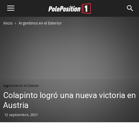
Inicio
Argentinos en el Exterior
Argentinos en el Exterior
Colapinto logró una nueva victoria en
Austria
12 septiembre, 2021