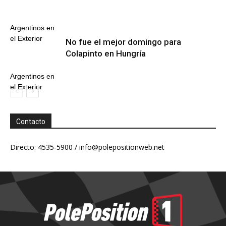
Argentinos en
el Exterior
No fue el mejor domingo para
Colapinto en Hungría
Argentinos en
el Exterior
Contacto
Directo: 4535-5900 /
info@polepositionweb.net