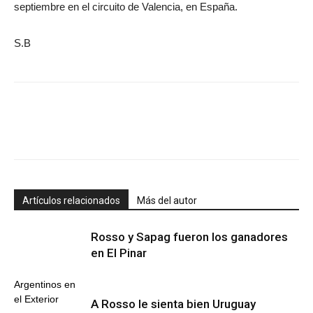
septiembre en el circuito de Valencia, en España.
S.B
Artículos relacionados
Más del autor
Rosso y Sapag fueron los ganadores
en El Pinar
Argentinos en
el Exterior
A Rosso le sienta bien Uruguay