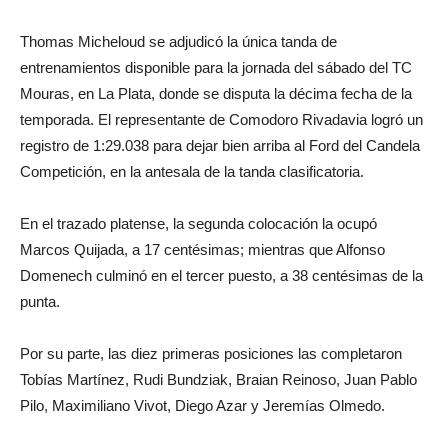
Thomas Micheloud se adjudicó la única tanda de
entrenamientos disponible para la jornada del sábado del TC
Mouras, en La Plata, donde se disputa la décima fecha de la
temporada. El representante de Comodoro Rivadavia logró un
registro de 1:29.038 para dejar bien arriba al Ford del Candela
Competición, en la antesala de la tanda clasificatoria.
En el trazado platense, la segunda colocación la ocupó
Marcos Quijada, a 17 centésimas; mientras que Alfonso
Domenech culminó en el tercer puesto, a 38 centésimas de la
punta.
Por su parte, las diez primeras posiciones las completaron
Tobías Martínez, Rudi Bundziak, Braian Reinoso, Juan Pablo
Pilo, Maximiliano Vivot, Diego Azar y Jeremías Olmedo.