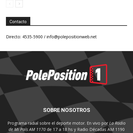
Contacto
Directo: 4535-5900 /
info@polepositionweb.net
SOBRE NOSOTROS
Programa radial sobre el deporte motor. En vivo por
La Radio
de Mi País AM 1170
de 17 a 18 hs y Radio Décadas AM 1190