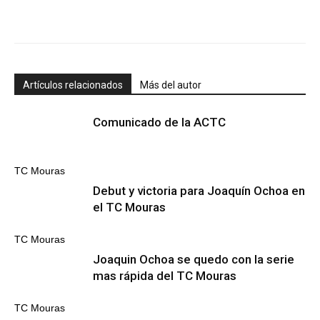
Artículos relacionados
Más del autor
Comunicado de la ACTC
TC Mouras
Debut y victoria para Joaquín Ochoa en
el TC Mouras
TC Mouras
Joaquin Ochoa se quedo con la serie
mas rápida del TC Mouras
TC Mouras