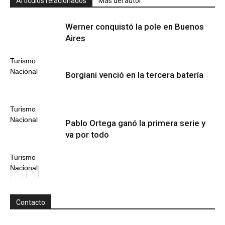
Artículos relacionados
Más del autor
Werner conquistó la pole en Buenos
Aires
Turismo
Nacional
Borgiani venció en la tercera batería
Turismo
Nacional
Pablo Ortega ganó la primera serie y
va por todo
Turismo
Nacional
Contacto