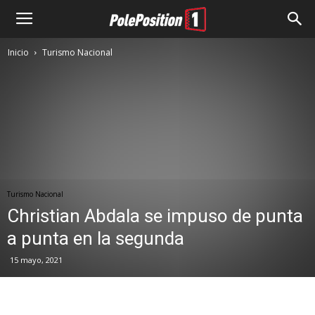
Inicio
Turismo Nacional
Turismo Nacional
Christian Abdala se impuso de punta
a punta en la segunda
15 mayo, 2021