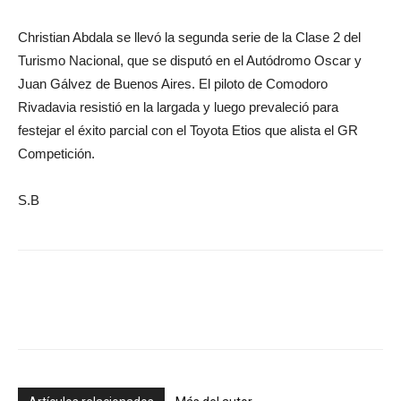
Christian Abdala se llevó la segunda serie de la Clase 2 del
Turismo Nacional, que se disputó en el Autódromo Oscar y
Juan Gálvez de Buenos Aires. El piloto de Comodoro
Rivadavia resistió en la largada y luego prevaleció para
festejar el éxito parcial con el Toyota Etios que alista el GR
Competición.
S.B