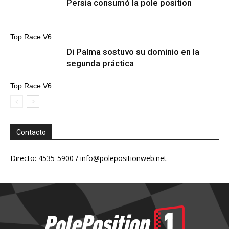
Persia consumó la pole position
Top Race V6
Di Palma sostuvo su dominio en la
segunda práctica
Top Race V6
Contacto
Directo: 4535-5900 /
info@polepositionweb.net