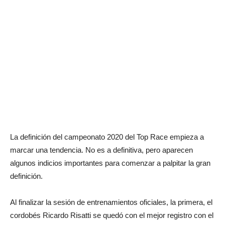
La definición del campeonato 2020 del Top Race empieza a
marcar una tendencia. No es a definitiva, pero aparecen
algunos indicios importantes para comenzar a palpitar la gran
definición.
Al finalizar la sesión de entrenamientos oficiales, la primera, el
cordobés Ricardo Risatti se quedó con el mejor registro con el