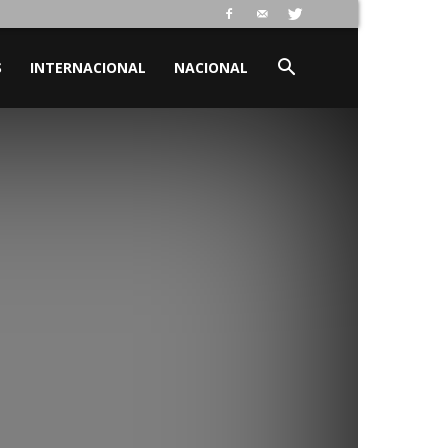
S
INTERNACIONAL
NACIONAL