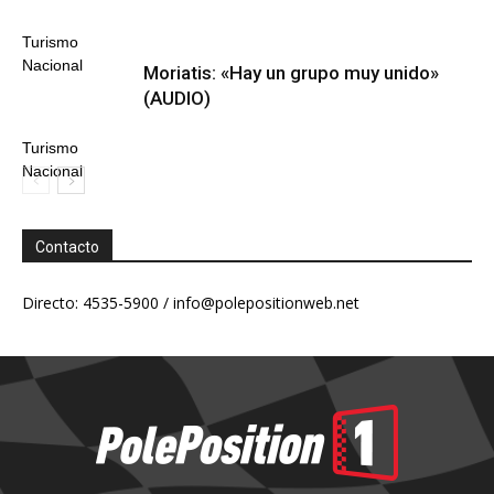
Turismo
Nacional
Moriatis: «Hay un grupo muy unido»
(AUDIO)
Turismo
Nacional
Contacto
Directo: 4535-5900 /
info@polepositionweb.net