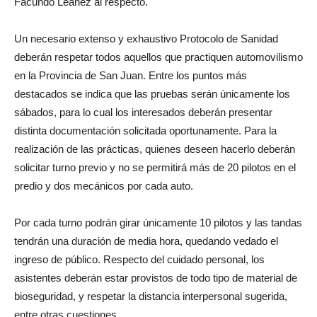
Facundo Leanez al respecto.
Un necesario extenso y exhaustivo Protocolo de Sanidad
deberán respetar todos aquellos que practiquen automovilismo
en la Provincia de San Juan. Entre los puntos más
destacados se indica que las pruebas serán únicamente los
sábados, para lo cual los interesados deberán presentar
distinta documentación solicitada oportunamente. Para la
realización de las prácticas, quienes deseen hacerlo deberán
solicitar turno previo y no se permitirá más de 20 pilotos en el
predio y dos mecánicos por cada auto.
Por cada turno podrán girar únicamente 10 pilotos y las tandas
tendrán una duración de media hora, quedando vedado el
ingreso de público. Respecto del cuidado personal, los
asistentes deberán estar provistos de todo tipo de material de
bioseguridad, y respetar la distancia interpersonal sugerida,
entre otras cuestiones.