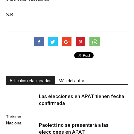
S.B
Artículos relacionados
Más del autor
Las elecciones en APAT tienen fecha
confirmada
Turismo
Nacional
Paoletti no se presentará a las
elecciones en APAT