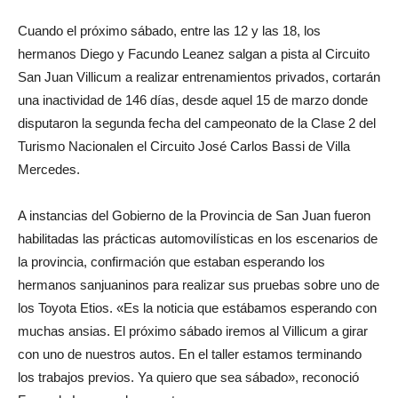
Cuando el próximo sábado, entre las 12 y las 18, los
hermanos Diego y Facundo Leanez salgan a pista al Circuito
San Juan Villicum a realizar entrenamientos privados, cortarán
una inactividad de 146 días, desde aquel 15 de marzo donde
disputaron la segunda fecha del campeonato de la Clase 2 del
Turismo Nacionalen el Circuito José Carlos Bassi de Villa
Mercedes.
A instancias del Gobierno de la Provincia de San Juan fueron
habilitadas las prácticas automovilísticas en los escenarios de
la provincia, confirmación que estaban esperando los
hermanos sanjuaninos para realizar sus pruebas sobre uno de
los Toyota Etios. «Es la noticia que estábamos esperando con
muchas ansias. El próximo sábado iremos al Villicum a girar
con uno de nuestros autos. En el taller estamos terminando
los trabajos previos. Ya quiero que sea sábado», reconoció