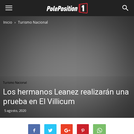
Inicio
Turismo Nacional
Turismo Nacional
Los hermanos Leanez realizarán una
prueba en El Villicum
5 agosto, 2020