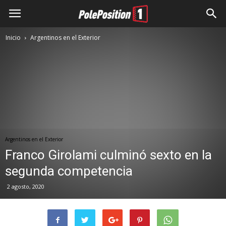
Inicio
Argentinos en el Exterior
Argentinos en el Exterior
Franco Girolami culminó sexto en la
segunda competencia
2 agosto, 2020