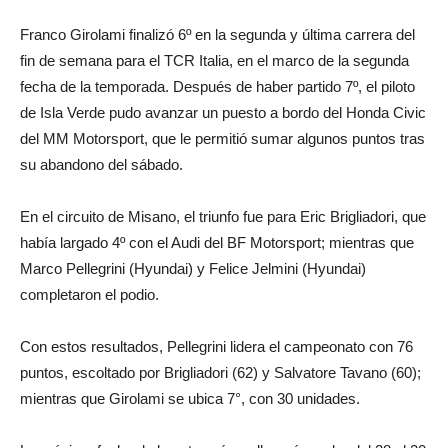
Franco Girolami finalizó 6º en la segunda y última carrera del
fin de semana para el TCR Italia, en el marco de la segunda
fecha de la temporada. Después de haber partido 7º, el piloto
de Isla Verde pudo avanzar un puesto a bordo del Honda Civic
del MM Motorsport, que le permitió sumar algunos puntos tras
su abandono del sábado.
En el circuito de Misano, el triunfo fue para Eric Brigliadori, que
había largado 4º con el Audi del BF Motorsport; mientras que
Marco Pellegrini (Hyundai) y Felice Jelmini (Hyundai)
completaron el podio.
Con estos resultados, Pellegrini lidera el campeonato con 76
puntos, escoltado por Brigliadori (62) y Salvatore Tavano (60);
mientras que Girolami se ubica 7°, con 30 unidades.