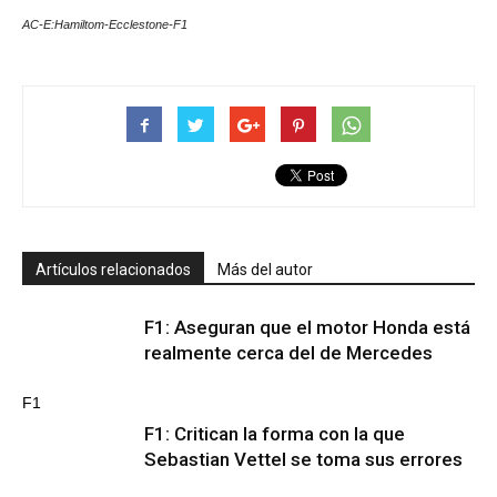
AC-E:Hamiltom-Ecclestone-F1
Artículos relacionados
Más del autor
F1: Aseguran que el motor Honda está
realmente cerca del de Mercedes
F1
F1: Critican la forma con la que
Sebastian Vettel se toma sus errores