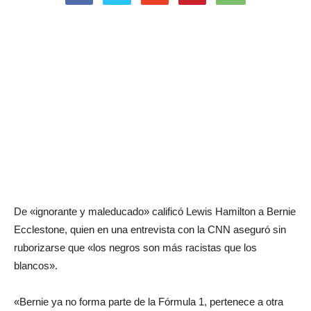
De «ignorante y maleducado» calificó Lewis Hamilton a Bernie
Ecclestone, quien en una entrevista con la CNN aseguró sin
ruborizarse que «los negros son más racistas que los
blancos».
«Bernie ya no forma parte de la Fórmula 1, pertenece a otra