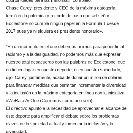
oportunidades para las minorías», completó.
Chase Carey, presidente y CEO de la máxima categoría,
terció en la polémica y recordó de paso que «el señor
Ecclestone no cumple ningún papel en la Fórmula 1 desde
2017 pues ya ni siquiera es presidente honorario».
”En un momento en el que debemos unirnos para poner fin al
racismo y a la desigualdad, no podemos más que expresar
nuestro total desacuerdo con las palabras de Ecclestone, que
no tienen lugar en nuestro deporte, ni en nuestra sociedad»,
dijo. Carey, justamente, acaba de donar un millón de dólares
para financiar medidas que permitan incrementar la diversidad
y la inclusión en la máxima categoría en línea con la iniciativa
#WeRaceAsOne (Corremos como uno solo).
El directivo apuntó a la necesidad de aprovechar el alcance de
este deporte para amplificar el debate sobre los problemas
claves de la sociedad actual y fomentar la inclusión y la
diversidad.