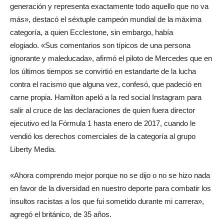
generación y representa exactamente todo aquello que no va
más», destacó el séxtuple campeón mundial de la máxima
categoría, a quien Ecclestone, sin embargo, había
elogiado. «Sus comentarios son típicos de una persona
ignorante y maleducada», afirmó el piloto de Mercedes que en
los últimos tiempos se convirtió en estandarte de la lucha
contra el racismo que alguna vez, confesó, que padeció en
carne propia. Hamilton apeló a la red social Instagram para
salir al cruce de las declaraciones de quien fuera director
ejecutivo ed la Fórmula 1 hasta enero de 2017, cuando le
vendió los derechos comerciales de la categoría al grupo
Liberty Media.
«Ahora comprendo mejor porque no se dijo o no se hizo nada
en favor de la diversidad en nuestro deporte para combatir los
insultos racistas a los que fui sometido durante mi carrera»,
agregó el británico, de 35 años.