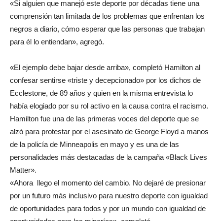
«Si alguien que manejó este deporte por décadas tiene una
comprensión tan limitada de los problemas que enfrentan los
negros a diario, cómo esperar que las personas que trabajan
para él lo entiendan», agregó.
«El ejemplo debe bajar desde arriba», completó Hamilton al
confesar sentirse «triste y decepcionado» por los dichos de
Ecclestone, de 89 años y quien en la misma entrevista lo
había elogiado por su rol activo en la causa contra el racismo.
Hamilton fue una de las primeras voces del deporte que se
alzó para protestar por el asesinato de George Floyd a manos
de la policía de Minneapolis en mayo y es una de las
personalidades más destacadas de la campaña «Black Lives
Matter».
«Ahora llego el momento del cambio. No dejaré de presionar
por un futuro más inclusivo para nuestro deporte con igualdad
de oportunidades para todos y por un mundo con igualdad de