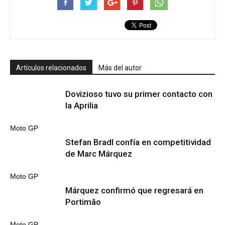
Artículos relacionados
Más del autor
Dovizioso tuvo su primer contacto con
la Aprilia
Moto GP
Stefan Bradl confía en competitividad
de Marc Márquez
Moto GP
Márquez confirmó que regresará en
Portimão
Moto GP