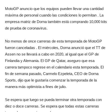
MotoGP anuncio que los equipos pueden llevar una cantidad
máxima de personal cuando las condiciones lo permitan . La
empresa matriz de Dorna también está comprando 10,000 kits
de prueba de coronavirus.
No menos de once carreras de esta temporada de MotoGP
fueron canceladas . El miércoles, Dorna anunció que el TT de
Assen no se llevará a cabo en 2020, al igual que el GP de
Finlandia y Alemania. El GP de Qatar, aseguro que esa
carrera tampoco regrese en el calendario esta temporada. El
fin de semana pasado, Carmelo Ezpeleta, CEO de Dorna
Sports, dijo que le gustaría comenzar la temporada de la
manera más optimista a fines de julio.
Se espera que luego se pueda terminar otra temporada con
diez o doce carreras. Se espera que todas estas carreras