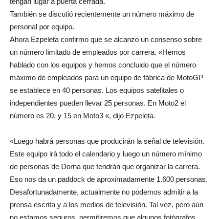
tengan lugar a puerta cerrada.
También se discutió recientemente un número máximo de
personal por equipo.
Ahora Ezpeleta confirmo que se alcanzo un consenso sobre
un número limitado de empleados por carrera. «Hemos
hablado con los equipos y hemos concluido que el número
máximo de empleados para un equipo de fábrica de MotoGP
se establece en 40 personas. Los equipos satelitales o
independientes pueden llevar 25 personas. En Moto2 el
número es 20, y 15 en Moto3 «, dijo Ezpeleta.
«Luego habrá personas que producirán la señal de televisión.
Este equipo irá todo el calendario y luego un número mínimo
de personas de Dorna que tendrán que organizar la carrera.
Eso nos da un paddock de aproximadamente 1.600 personas.
Desafortunadamente, actualmente no podemos admitir a la
prensa escrita y a los medios de televisión. Tal vez, pero aún
no estamos seguros, permitiremos que algunos fotógrafos