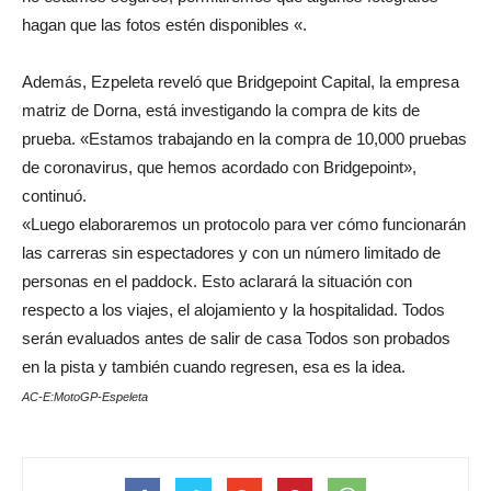
hagan que las fotos estén disponibles «.
Además, Ezpeleta reveló que Bridgepoint Capital, la empresa
matriz de Dorna, está investigando la compra de kits de
prueba. «Estamos trabajando en la compra de 10,000 pruebas
de coronavirus, que hemos acordado con Bridgepoint»,
continuó.
«Luego elaboraremos un protocolo para ver cómo funcionarán
las carreras sin espectadores y con un número limitado de
personas en el paddock. Esto aclarará la situación con
respecto a los viajes, el alojamiento y la hospitalidad. Todos
serán evaluados antes de salir de casa Todos son probados
en la pista y también cuando regresen, esa es la idea.
AC-E:MotoGP-Espeleta