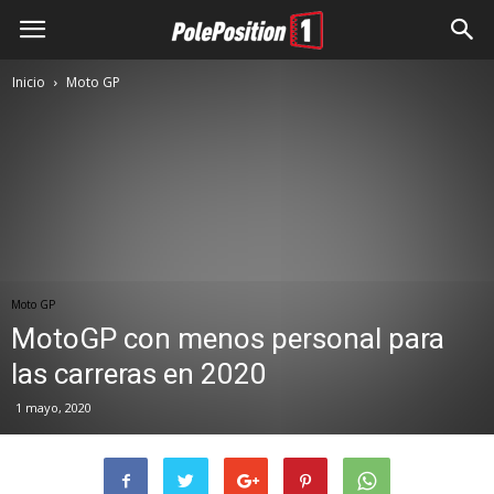
Inicio
Moto GP
Moto GP
MotoGP con menos personal para
las carreras en 2020
1 mayo, 2020