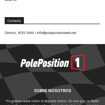
Contacto
Directo: 4535-5900 /
info@polepositionweb.net
SOBRE NOSOTROS
Programa radial sobre el deporte motor. En vivo por
La Radio