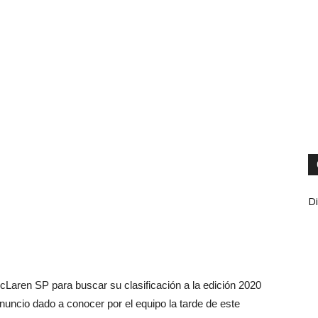
Di
cLaren SP para buscar su clasificación a la edición 2020
anuncio dado a conocer por el equipo la tarde de este