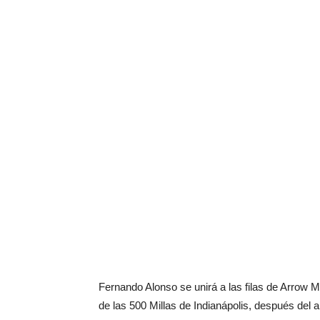
Fernando Alonso se unirá a las filas de Arrow M
de las 500 Millas de Indianápolis, después del 