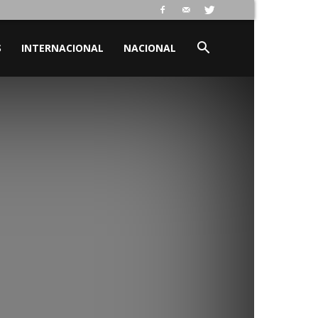
S
INTERNACIONAL
NACIONAL