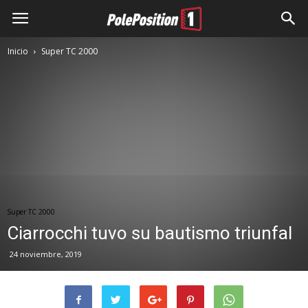
Inicio
Super TC 2000
Super TC 2000
Ciarrocchi tuvo su bautismo triunfal
24 noviembre, 2019