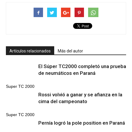
Artículos relacionados
Más del autor
El Súper TC2000 completó una prueba
de neumáticos en Paraná
Super TC 2000
Rossi volvió a ganar y se afianza en la
cima del campeonato
Super TC 2000
Pernía logró la pole position en Paraná