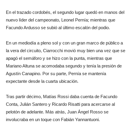
En el trazado cordobés, el segundo lugar quedó en manos del
nuevo líder del campeonato, Leonel Pernía; mientras que
Facundo Ardusso se subió al último escalón del podio.
En un mediodía a pleno sol y con un gran marco de público a
la vera del circuito, Ciarrocchi movió muy bien una vez que se
apagó el semáforo y se hizo con la punta, mientras que
Mariano Altuna se acomodaba segundo y tenía la presión de
Agustín Canapino. Por su parte, Pernía se mantenía
expectante desde la cuarta ubicación.
Tras partir décimo, Matías Rossi daba cuenta de Facundo
Conta, Julián Santero y Ricardo Risatti para acercarse al
pelotón de adelante. Más atrás, Juan Ángel Rosso se
involucraba en un toque con Fabián Yannantuoni.