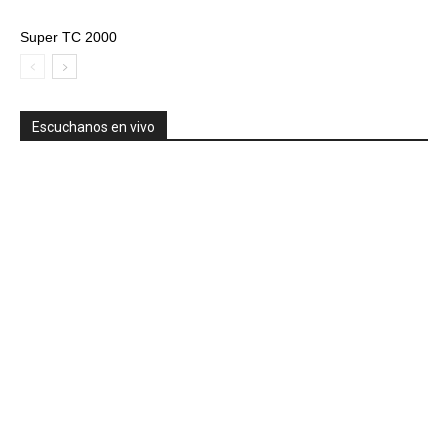
Super TC 2000
Escuchanos en vivo