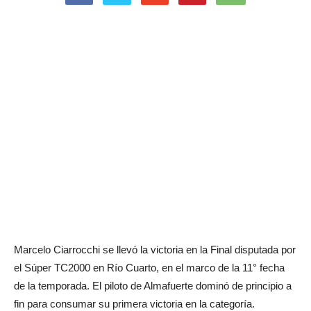
Marcelo Ciarrocchi se llevó la victoria en la Final disputada por
el Súper TC2000 en Río Cuarto, en el marco de la 11° fecha
de la temporada. El piloto de Almafuerte dominó de principio a
fin para consumar su primera victoria en la categoría.