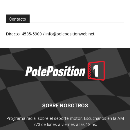
Contacto
Directo: 4535-5900 /
info@polepositionweb.net
SOBRE NOSOTROS
Programa radial sobre el deporte motor. Escuchanos en la AM
770 de lunes a viernes a las 18 hs.