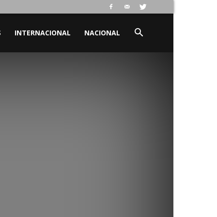
S
INTERNACIONAL
NACIONAL