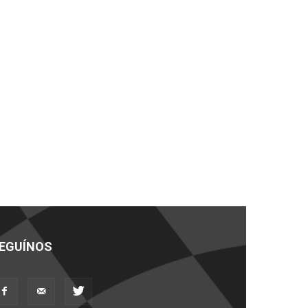
EGUÍNOS