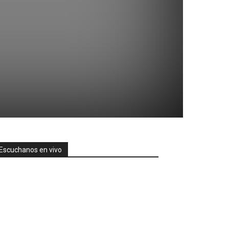
Escuchanos en vivo