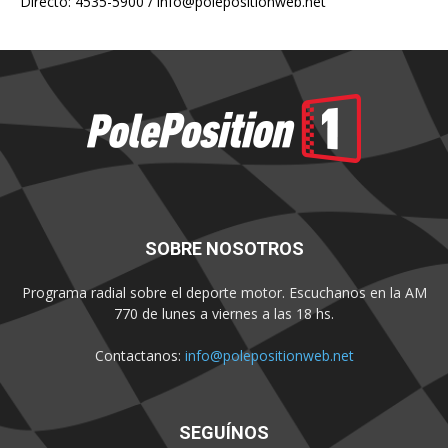
Directo: 4535-5900 /
info@polepositionweb.net
SOBRE NOSOTROS
Programa radial sobre el deporte motor. Escuchanos en la AM
770 de lunes a viernes a las 18 hs.
Contactanos:
info@polepositionweb.net
SEGUÍNOS