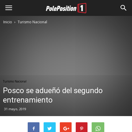
Inicio
Turismo Nacional
Turismo Nacional
Posco se adueñó del segundo
entrenamiento
31 mayo, 2019