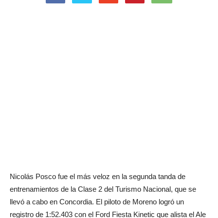
Nicolás Posco fue el más veloz en la segunda tanda de
entrenamientos de la Clase 2 del Turismo Nacional, que se
llevó a cabo en Concordia. El piloto de Moreno logró un
registro de 1:52.403 con el Ford Fiesta Kinetic que alista el Ale