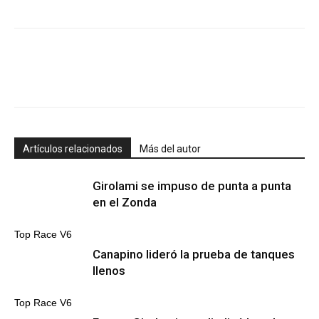
Artículos relacionados
Más del autor
Girolami se impuso de punta a punta
en el Zonda
Top Race V6
Canapino lideró la prueba de tanques
llenos
Top Race V6