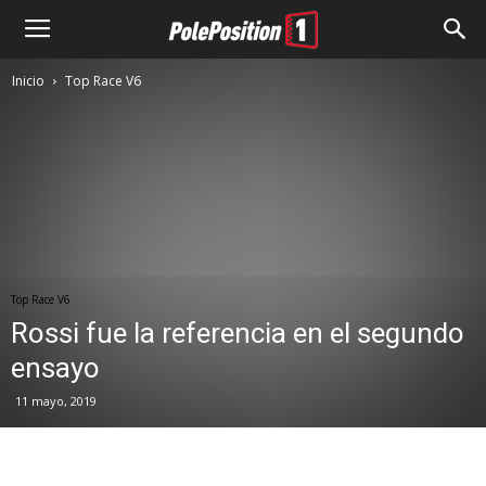
Inicio
Top Race V6
Top Race V6
Rossi fue la referencia en el segundo
ensayo
11 mayo, 2019