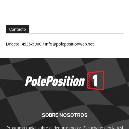
Contacto
Directo: 4535-5900 /
info@polepositionweb.net
SOBRE NOSOTROS
Programa radial sobre el deporte motor. Escuchanos en la AM