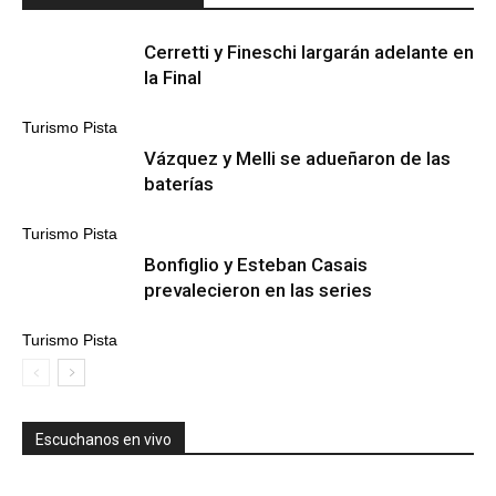
Cerretti y Fineschi largarán adelante en
la Final
Turismo Pista
Vázquez y Melli se adueñaron de las
baterías
Turismo Pista
Bonfiglio y Esteban Casais
prevalecieron en las series
Turismo Pista
Escuchanos en vivo