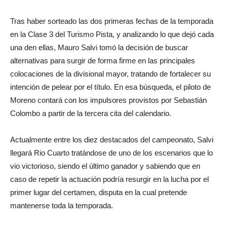
Tras haber sorteado las dos primeras fechas de la temporada
en la Clase 3 del Turismo Pista, y analizando lo que dejó cada
una den ellas, Mauro Salvi tomó la decisión de buscar
alternativas para surgir de forma firme en las principales
colocaciones de la divisional mayor, tratando de fortalecer su
intención de pelear por el título. En esa búsqueda, el piloto de
Moreno contará con los impulsores provistos por Sebastián
Colombo a partir de la tercera cita del calendario.
Actualmente entre los diez destacados del campeonato, Salvi
llegará Rio Cuarto tratándose de uno de los escenarios que lo
vio victorioso, siendo el último ganador y sabiendo que en
caso de repetir la actuación podría resurgir en la lucha por el
primer lugar del certamen, disputa en la cual pretende
mantenerse toda la temporada.