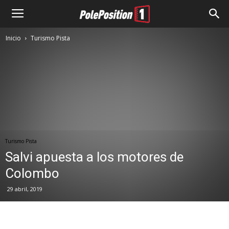
Inicio
Turismo Pista
Turismo Pista
Salvi apuesta a los motores de
Colombo
29 abril, 2019