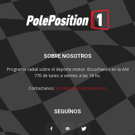
SOBRE NOSOTROS
Programa radial sobre el deporte motor. Escuchanos en la AM
770 de lunes a viernes a las 18 hs.
Contactanos:
info@polepositionweb.net
SEGUÍNOS