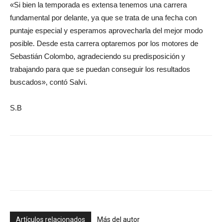
«Si bien la temporada es extensa tenemos una carrera
fundamental por delante, ya que se trata de una fecha con
puntaje especial y esperamos aprovecharla del mejor modo
posible. Desde esta carrera optaremos por los motores de
Sebastián Colombo, agradeciendo su predisposición y
trabajando para que se puedan conseguir los resultados
buscados», contó Salvi.
S.B
Artículos relacionados
Más del autor