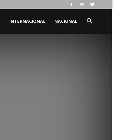
S
INTERNACIONAL
NACIONAL