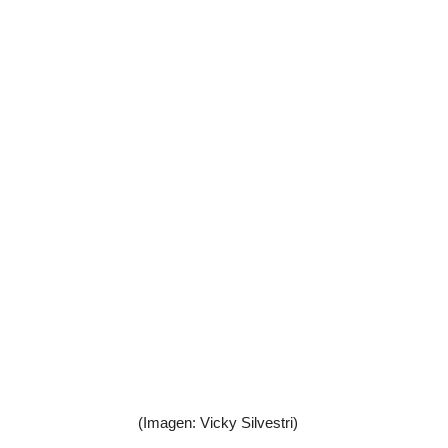
(Imagen: Vicky Silvestri)