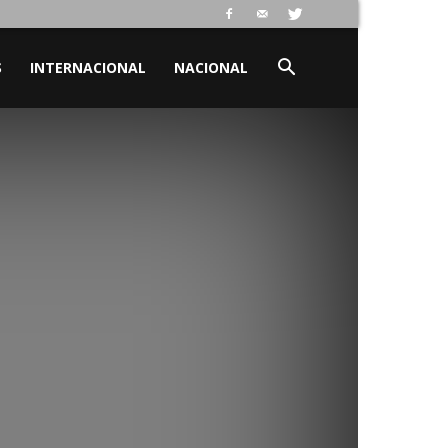
S
INTERNACIONAL
NACIONAL