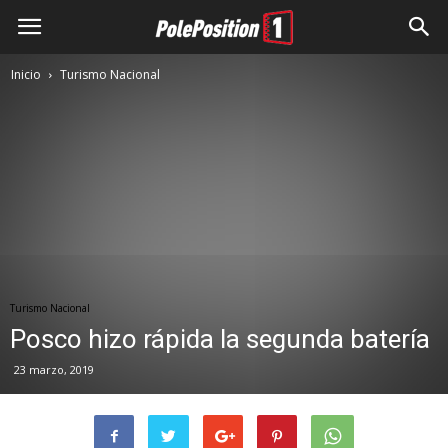
Inicio
Turismo Nacional
Turismo Nacional
Posco hizo rápida la segunda batería
23 marzo, 2019