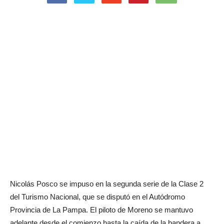
Nicolás Posco se impuso en la segunda serie de la Clase 2
del Turismo Nacional, que se disputó en el Autódromo
Provincia de La Pampa. El piloto de Moreno se mantuvo
adelante desde el comienzo hasta la caída de la bandera a