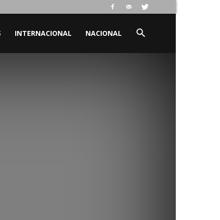
S
INTERNACIONAL
NACIONAL