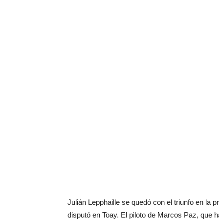
Julián Lepphaille se quedó con el triunfo en la 
disputó en Toay. El piloto de Marcos Paz, que ha