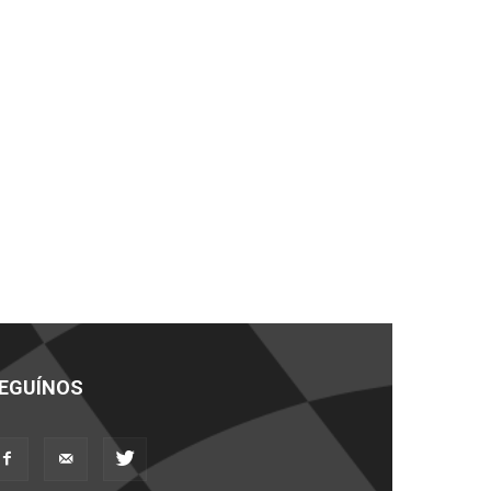
EGUÍNOS