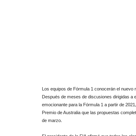
Los equipos de Fórmula 1 conocerán el nuevo r
Después de meses de discusiones dirigidas a e
emocionante para la Fórmula 1 a partir de 2021,
Premio de Australia que las propuestas complet
de marzo.