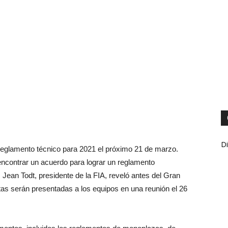
Di
eglamento técnico para 2021 el próximo 21 de marzo.
ncontrar un acuerdo para lograr un reglamento
 Jean Todt, presidente de la FIA, reveló antes del Gran
as serán presentadas a los equipos en una reunión el 26