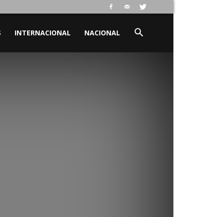
S
INTERNACIONAL
NACIONAL