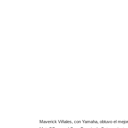
Maverick Viñales, con Yamaha, obtuvo el mejor 