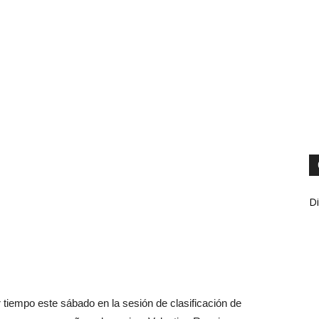
Di
tiempo este sábado en la sesión de clasificación de