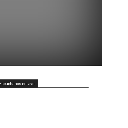
Escuchanos en vivo