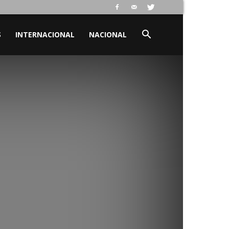
S
INTERNACIONAL
NACIONAL