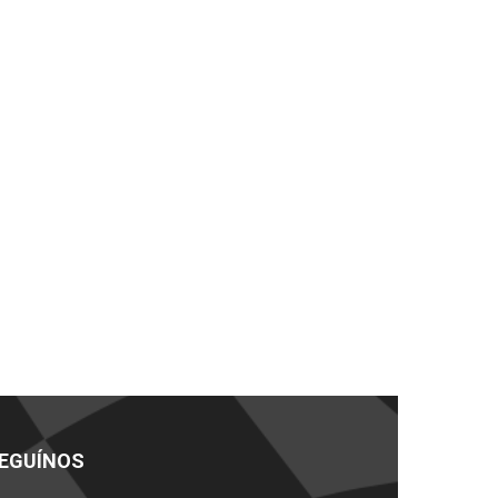
EGUÍNOS