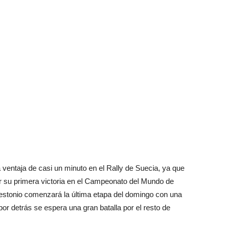
ventaja de casi un minuto en el Rally de Suecia, ya que
 su primera victoria en el Campeonato del Mundo de
to estonio comenzará la última etapa del domingo con una
or detrás se espera una gran batalla por el resto de