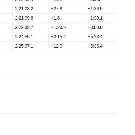
2:21:08.2
+27.8
+1:36.5
2:21:09.8
+1.6
+1:38.1
2:22:39.7
+1:29.9
+3:08.0
2:24:55.1
+2:15.4
+5:23.4
2:25:07.1
+12.0
+5:35.4