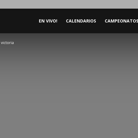
EN VIVO!
CALENDARIOS
CAMPEONATO
 victoria