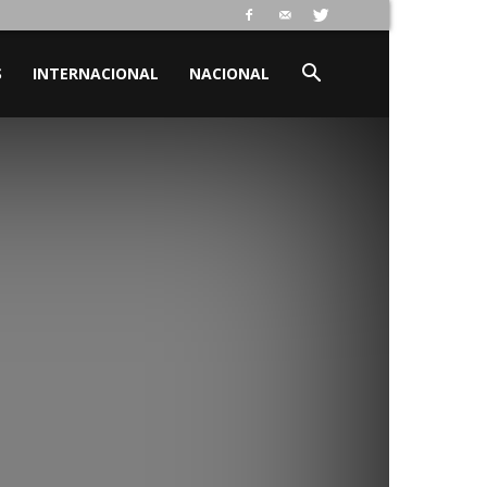
S
INTERNACIONAL
NACIONAL