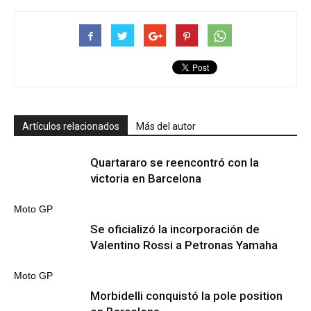
Artículos relacionados
Más del autor
Quartararo se reencontró con la
victoria en Barcelona
Moto GP
Se oficializó la incorporación de
Valentino Rossi a Petronas Yamaha
Moto GP
Morbidelli conquistó la pole position