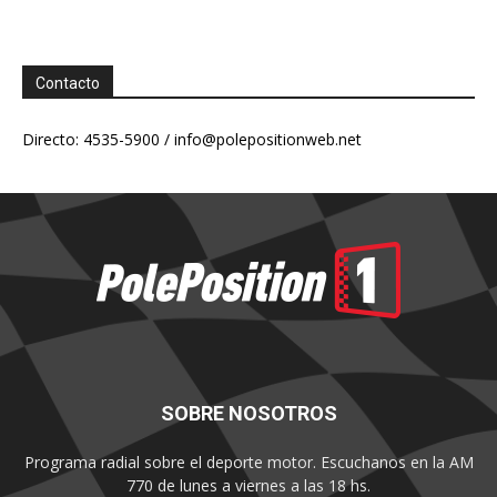
Contacto
Directo: 4535-5900 /
info@polepositionweb.net
SOBRE NOSOTROS
Programa radial sobre el deporte motor. Escuchanos en la AM
770 de lunes a viernes a las 18 hs.