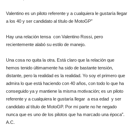
Valentino es un piloto referente y a cualquiera le gustaría llegar
a los 40 y ser candidato al título de MotoGP”
Hay una relación tensa con Valentino Rossi, pero
recientemente alabó su estilo de manejo.
Una cosa no quita la otra. Está claro que la relación que
hemos tenido últimamente ha sido de bastante tensión,
distante, pero la realidad es la realidad. Yo soy el primero que
admira lo que está haciendo con 40 años, con todo lo que ha
conseguido ya y mantiene la misma motivación; es un piloto
referente y a cualquiera le gustaría llegar a esa edad y ser
candidato al título de MotoGP. Por mi parte no he negado
nunca que es uno de los pilotos que ha marcado una época”.
A.C.