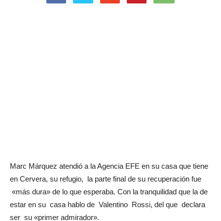
Marc Márquez atendió a la Agencia EFE en su casa que tiene
en Cervera, su refugio, la parte final de su recuperación fue
«más dura» de lo que esperaba. Con la tranquilidad que la de
estar en su casa hablo de Valentino Rossi, del que declara
ser su «primer admirador».