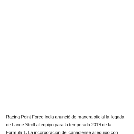
Racing Point Force India anunció de manera oficial la llegada
de Lance Stroll al equipo para la temporada 2019 de la
Fórmula 1. La incorporación del canadiense al equipo con