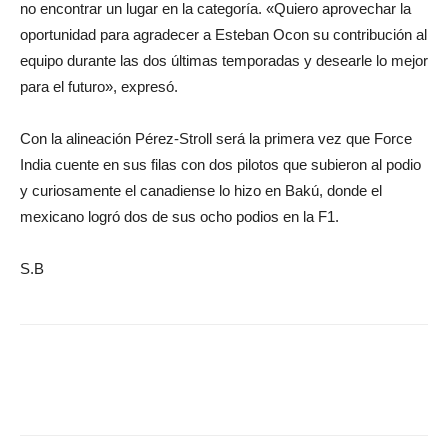
no encontrar un lugar en la categoría. «Quiero aprovechar la
oportunidad para agradecer a Esteban Ocon su contribución al
equipo durante las dos últimas temporadas y desearle lo mejor
para el futuro», expresó.
Con la alineación Pérez-Stroll será la primera vez que Force
India cuente en sus filas con dos pilotos que subieron al podio
y curiosamente el canadiense lo hizo en Bakú, donde el
mexicano logró dos de sus ocho podios en la F1.
S.B