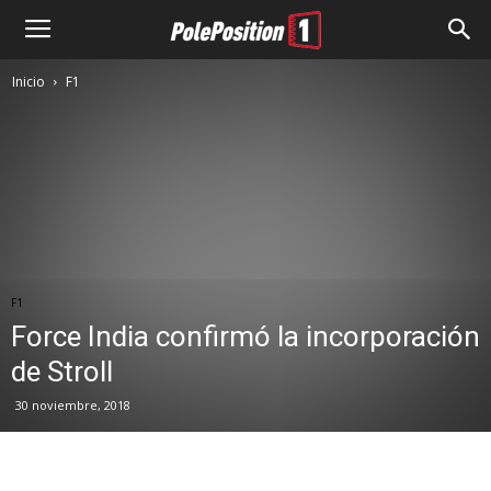
Inicio
F1
F1
Force India confirmó la incorporación
de Stroll
30 noviembre, 2018