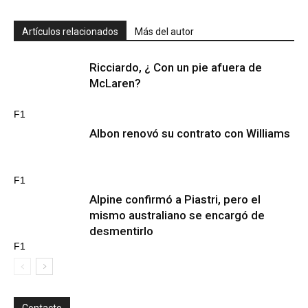
Artículos relacionados
Más del autor
Ricciardo, ¿ Con un pie afuera de
McLaren?
F1
Albon renovó su contrato con Williams
F1
Alpine confirmó a Piastri, pero el
mismo australiano se encargó de
desmentirlo
F1