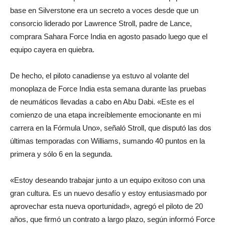
base en Silverstone era un secreto a voces desde que un
consorcio liderado por Lawrence Stroll, padre de Lance,
comprara Sahara Force India en agosto pasado luego que el
equipo cayera en quiebra.
De hecho, el piloto canadiense ya estuvo al volante del
monoplaza de Force India esta semana durante las pruebas
de neumáticos llevadas a cabo en Abu Dabi. «Este es el
comienzo de una etapa increíblemente emocionante en mi
carrera en la Fórmula Uno», señaló Stroll, que disputó las dos
últimas temporadas con Williams, sumando 40 puntos en la
primera y sólo 6 en la segunda.
«Estoy deseando trabajar junto a un equipo exitoso con una
gran cultura. Es un nuevo desafío y estoy entusiasmado por
aprovechar esta nueva oportunidad», agregó el piloto de 20
años, que firmó un contrato a largo plazo, según informó Force