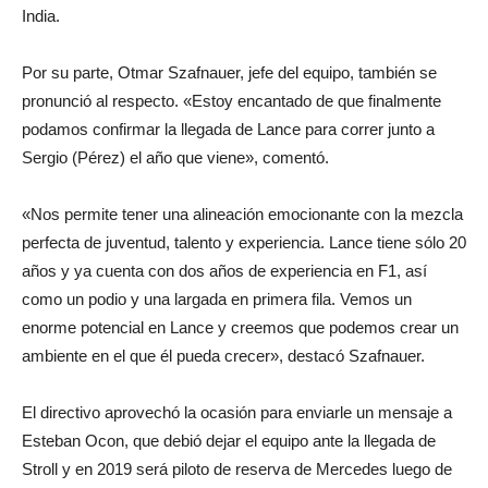
India.
Por su parte, Otmar Szafnauer, jefe del equipo, también se
pronunció al respecto. «Estoy encantado de que finalmente
podamos confirmar la llegada de Lance para correr junto a
Sergio (Pérez) el año que viene», comentó.
«Nos permite tener una alineación emocionante con la mezcla
perfecta de juventud, talento y experiencia. Lance tiene sólo 20
años y ya cuenta con dos años de experiencia en F1, así
como un podio y una largada en primera fila. Vemos un
enorme potencial en Lance y creemos que podemos crear un
ambiente en el que él pueda crecer», destacó Szafnauer.
El directivo aprovechó la ocasión para enviarle un mensaje a
Esteban Ocon, que debió dejar el equipo ante la llegada de
Stroll y en 2019 será piloto de reserva de Mercedes luego de