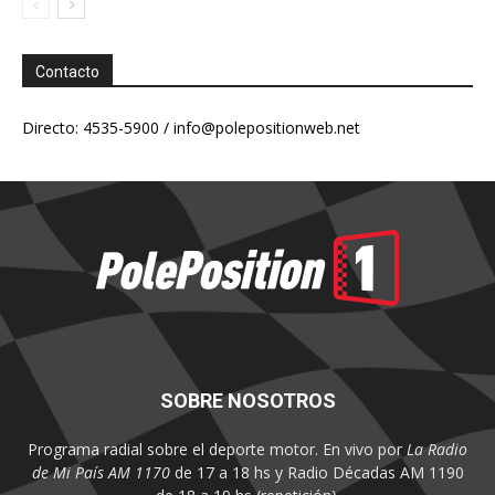
Contacto
Directo: 4535-5900 /
info@polepositionweb.net
SOBRE NOSOTROS
Programa radial sobre el deporte motor. En vivo por
La Radio
de Mi País AM 1170
de 17 a 18 hs y Radio Décadas AM 1190