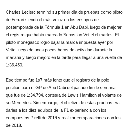
Charles Leclerc terminó su primer día de pruebas como piloto
de Ferrari siendo el más veloz en los ensayos de
postemporada de la Fórmula 1 en Abu Dabi, luego de mejorar
el registro que había marcado Sebastian Vettel el martes. El
piloto monegasco logró bajar la marca impuesta ayer por
Vettel luego de unas pocas horas de actividad durante la
mañana y luego mejoró en la tarde para llegar a una vuelta de
1:36.450.
Ese tiempo fue 1s7 más lento que el registro de la pole
position para el GP de Abu Dabi del pasado fin de semana,
que fue de 1:34.794, cortesía de Lewis Hamilton al volante de
su Mercedes. Sin embargo, el objetivo de estas pruebas era
darles a los diez equipos de la F1 experiencia con los
compuestos Pirelli de 2019 y realizar comparaciones con los
de 2018.