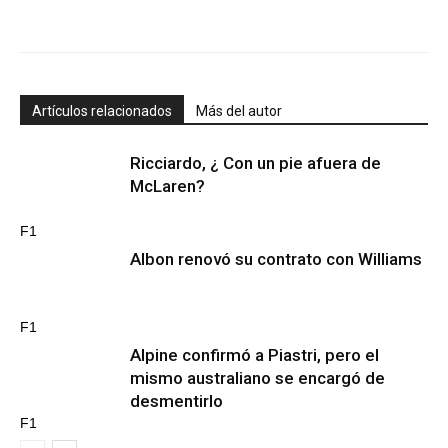
Artículos relacionados
Más del autor
Ricciardo, ¿ Con un pie afuera de
McLaren?
F1
Albon renovó su contrato con Williams
F1
Alpine confirmó a Piastri, pero el
mismo australiano se encargó de
desmentirlo
F1