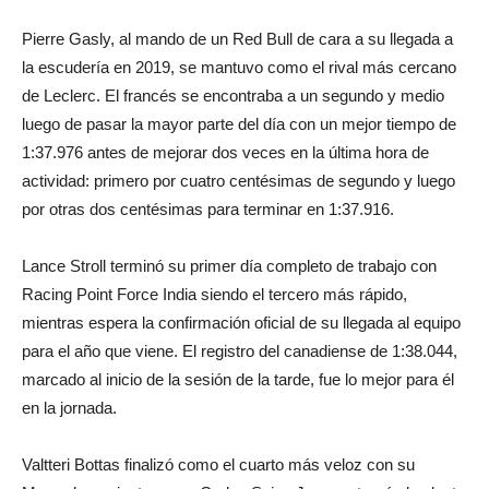
Pierre Gasly, al mando de un Red Bull de cara a su llegada a
la escudería en 2019, se mantuvo como el rival más cercano
de Leclerc. El francés se encontraba a un segundo y medio
luego de pasar la mayor parte del día con un mejor tiempo de
1:37.976 antes de mejorar dos veces en la última hora de
actividad: primero por cuatro centésimas de segundo y luego
por otras dos centésimas para terminar en 1:37.916.
Lance Stroll terminó su primer día completo de trabajo con
Racing Point Force India siendo el tercero más rápido,
mientras espera la confirmación oficial de su llegada al equipo
para el año que viene. El registro del canadiense de 1:38.044,
marcado al inicio de la sesión de la tarde, fue lo mejor para él
en la jornada.
Valtteri Bottas finalizó como el cuarto más veloz con su